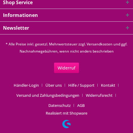
Shop Service
Informationen
Newsletter
* Alle Preise inkl. gesetzl. Mehrwertsteuer zzgl.
Versandkosten
und ggf.
Nachnahmegebühren, wenn nicht anders beschrieben
Widerruf
Händler-Login
Über uns
Hilfe / Support
Kontakt
Versand und Zahlungsbedingungen
Widerrufsrecht
Datenschutz
AGB
Realisiert mit Shopware