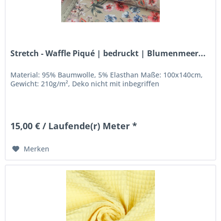
Stretch - Waffle Piqué | bedruckt | Blumenmeer...
Material: 95% Baumwolle, 5% Elasthan Maße: 100x140cm,
Gewicht: 210g/m², Deko nicht mit inbegriffen
15,00 € / Laufende(r) Meter *
Merken