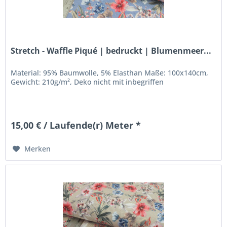
Stretch - Waffle Piqué | bedruckt | Blumenmeer...
Material: 95% Baumwolle, 5% Elasthan Maße: 100x140cm,
Gewicht: 210g/m², Deko nicht mit inbegriffen
15,00 € / Laufende(r) Meter *
Merken