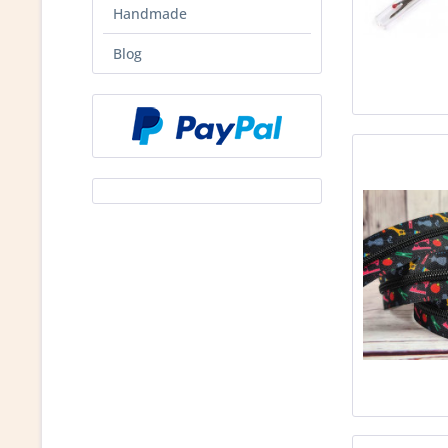
Handmade
Blog