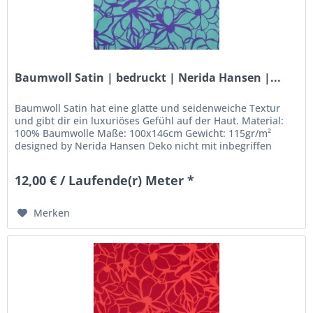
Baumwoll Satin | bedruckt | Nerida Hansen |...
Baumwoll Satin hat eine glatte und seidenweiche Textur
und gibt dir ein luxuriöses Gefühl auf der Haut. Material:
100% Baumwolle Maße: 100x146cm Gewicht: 115gr/m²
designed by Nerida Hansen Deko nicht mit inbegriffen
12,00 € / Laufende(r) Meter *
Merken