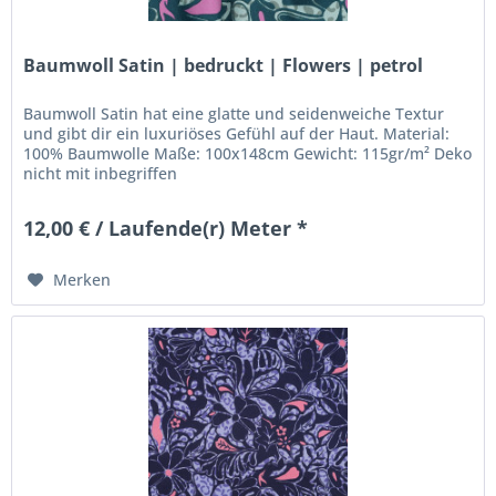
Baumwoll Satin | bedruckt | Flowers | petrol
Baumwoll Satin hat eine glatte und seidenweiche Textur
und gibt dir ein luxuriöses Gefühl auf der Haut. Material:
100% Baumwolle Maße: 100x148cm Gewicht: 115gr/m² Deko
nicht mit inbegriffen
12,00 € / Laufende(r) Meter *
Merken