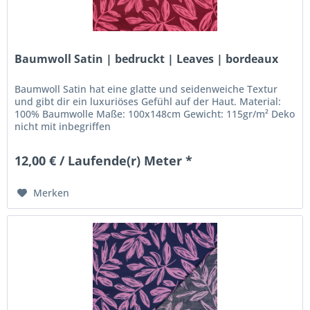
Baumwoll Satin | bedruckt | Leaves | bordeaux
Baumwoll Satin hat eine glatte und seidenweiche Textur
und gibt dir ein luxuriöses Gefühl auf der Haut. Material:
100% Baumwolle Maße: 100x148cm Gewicht: 115gr/m² Deko
nicht mit inbegriffen
12,00 € / Laufende(r) Meter *
Merken