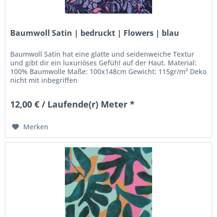
Baumwoll Satin | bedruckt | Flowers | blau
Baumwoll Satin hat eine glatte und seidenweiche Textur
und gibt dir ein luxuriöses Gefühl auf der Haut. Material:
100% Baumwolle Maße: 100x148cm Gewicht: 115gr/m² Deko
nicht mit inbegriffen
12,00 € / Laufende(r) Meter *
Merken