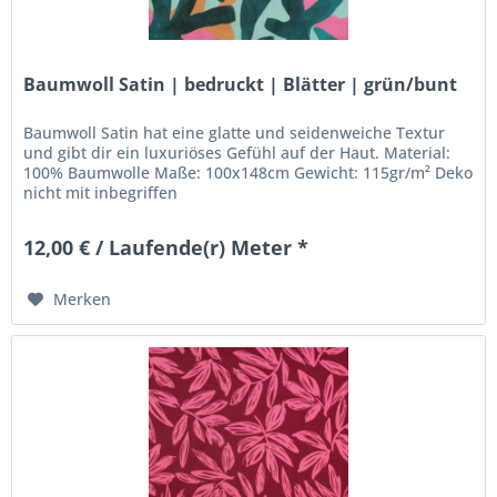
Baumwoll Satin | bedruckt | Blätter | grün/bunt
Baumwoll Satin hat eine glatte und seidenweiche Textur
und gibt dir ein luxuriöses Gefühl auf der Haut. Material:
100% Baumwolle Maße: 100x148cm Gewicht: 115gr/m² Deko
nicht mit inbegriffen
12,00 € / Laufende(r) Meter *
Merken