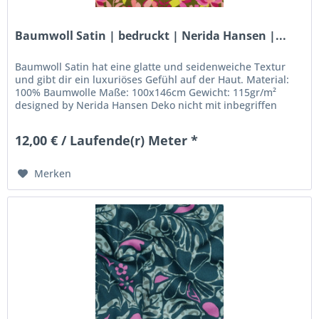
Baumwoll Satin | bedruckt | Nerida Hansen |...
Baumwoll Satin hat eine glatte und seidenweiche Textur
und gibt dir ein luxuriöses Gefühl auf der Haut. Material:
100% Baumwolle Maße: 100x146cm Gewicht: 115gr/m²
designed by Nerida Hansen Deko nicht mit inbegriffen
12,00 € / Laufende(r) Meter *
Merken