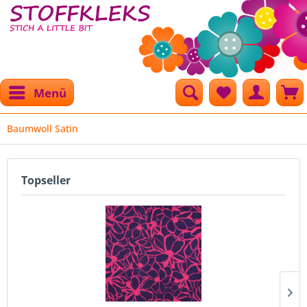
Menü
Baumwoll Satin
Topseller