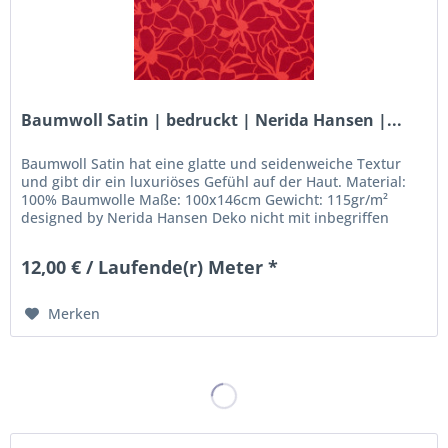
Baumwoll Satin | bedruckt | Nerida Hansen |...
Baumwoll Satin hat eine glatte und seidenweiche Textur
und gibt dir ein luxuriöses Gefühl auf der Haut. Material:
100% Baumwolle Maße: 100x146cm Gewicht: 115gr/m²
designed by Nerida Hansen Deko nicht mit inbegriffen
12,00 € / Laufende(r) Meter *
Merken