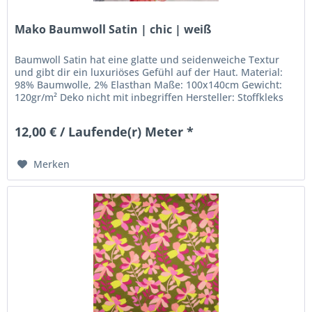
Mako Baumwoll Satin | chic | weiß
Baumwoll Satin hat eine glatte und seidenweiche Textur
und gibt dir ein luxuriöses Gefühl auf der Haut. Material:
98% Baumwolle, 2% Elasthan Maße: 100x140cm Gewicht:
120gr/m² Deko nicht mit inbegriffen Hersteller: Stoffkleks
Christian...
12,00 € / Laufende(r) Meter *
Merken