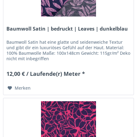
Baumwoll Satin | bedruckt | Leaves | dunkelblau
Baumwoll Satin hat eine glatte und seidenweiche Textur
und gibt dir ein luxuriöses Gefühl auf der Haut. Material:
100% Baumwolle Maße: 100x148cm Gewicht: 115gr/m² Deko
nicht mit inbegriffen
12,00 € / Laufende(r) Meter *
Merken