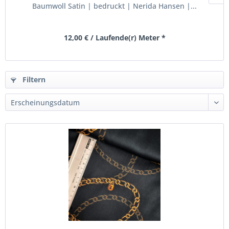
Baumwoll Satin | bedruckt | Nerida Hansen |...
12,00 € / Laufende(r) Meter *
Filtern