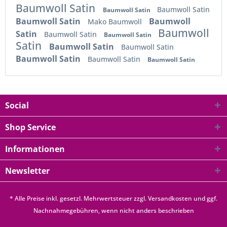
Baumwoll Satin
Baumwoll Satin
Baumwoll Satin
Baumwoll Satin
Baumwoll
Mako Baumwoll
Baumwoll
Satin
Baumwoll Satin
Baumwoll Satin
Satin
Baumwoll Satin
Baumwoll Satin
Baumwoll Satin
Baumwoll Satin
Baumwoll Satin
Social
Shop Service
Informationen
Newsletter
* Alle Preise inkl. gesetzl. Mehrwertsteuer zzgl.
Versandkosten
und ggf.
Nachnahmegebühren, wenn nicht anders beschrieben