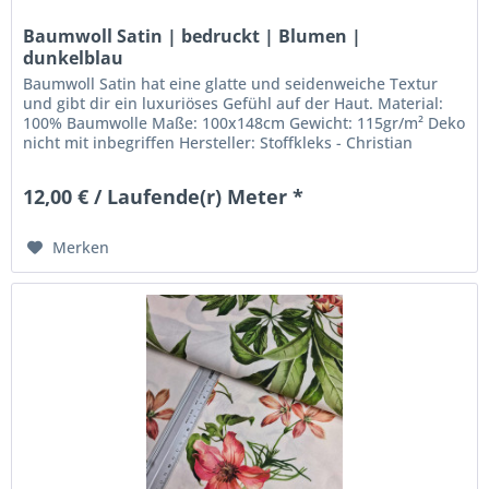
Baumwoll Satin | bedruckt | Blumen |
dunkelblau
Baumwoll Satin hat eine glatte und seidenweiche Textur
und gibt dir ein luxuriöses Gefühl auf der Haut. Material:
100% Baumwolle Maße: 100x148cm Gewicht: 115gr/m² Deko
nicht mit inbegriffen Hersteller: Stoffkleks - Christian
Leuschner...
12,00 € / Laufende(r) Meter *
Merken