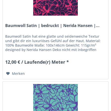
Baumwoll Satin | bedruckt | Nerida Hansen |...
Baumwoll Satin hat eine glatte und seidenweiche Textur
und gibt dir ein luxuriöses Gefühl auf der Haut. Material:
100% Baumwolle Maße: 100x146cm Gewicht: 115gr/m²
designed by Nerida Hansen Deko nicht mit inbegriffen
12,00 € / Laufende(r) Meter *
Merken