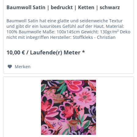
Baumwoll Satin | bedruckt | Ketten | schwarz
Baumwoll Satin hat eine glatte und seidenweiche Textur
und gibt dir ein luxuriöses Gefühl auf der Haut. Material:
100% Baumwolle Maße: 100x145cm Gewicht: 130gr/m² Deko
nicht mit inbegriffen Hersteller: Stoffkleks - Christian
Leuschner...
10,00 € / Laufende(r) Meter *
Merken