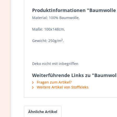
Produktinformationen "Baumwolle | 
Material: 100% Baumwolle,
Maße: 100x148cm,
Gewicht: 250g/m²,
Deko nicht mit inbegriffen
Weiterführende Links zu "Baumwolle
Fragen zum Artikel?
Weitere Artikel von Stoffkleks
Ähnliche Artikel