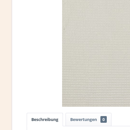
Beschreibung
Bewertungen
0