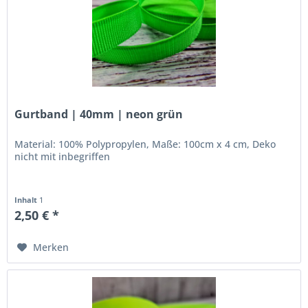
Gurtband | 40mm | neon grün
Material: 100% Polypropylen, Maße: 100cm x 4 cm, Deko
nicht mit inbegriffen
Inhalt
1
2,50 € *
Merken