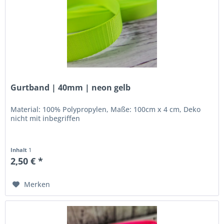
Gurtband | 40mm | neon gelb
Material: 100% Polypropylen, Maße: 100cm x 4 cm, Deko
nicht mit inbegriffen
Inhalt
1
2,50 € *
Merken