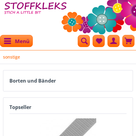
Menü
sonstige
Borten und Bänder
Topseller