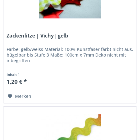
Zackenlitze | Vichy| gelb
Farbe: gelb/weiss Material: 100% Kunstfaser färbt nicht aus,
bügelbar bis Stufe 3 Maße: 100cm x 7mm Deko nicht mit
inbegriffen
Inhalt
1
1,20 € *
Merken