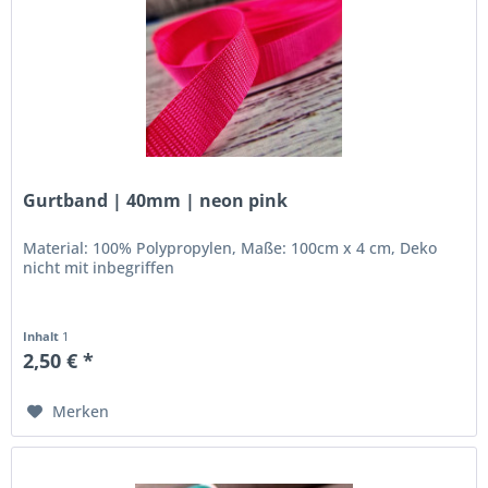
Gurtband | 40mm | neon pink
Material: 100% Polypropylen, Maße: 100cm x 4 cm, Deko
nicht mit inbegriffen
Inhalt
1
2,50 € *
Merken