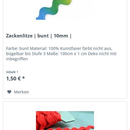
Zackenlitze | bunt | 10mm |
Farbe: bunt Material: 100% Kunstfaser färbt nicht aus,
bügelbar bis Stufe 3 Maße: 100cm x 1 cm Deko nicht mit
inbegriffen
Inhalt
1
1,50 € *
Merken