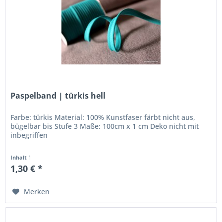
Paspelband | türkis hell
Farbe: türkis Material: 100% Kunstfaser färbt nicht aus,
bügelbar bis Stufe 3 Maße: 100cm x 1 cm Deko nicht mit
inbegriffen
Inhalt
1
1,30 € *
Merken