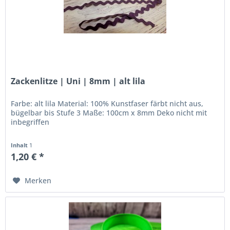
Zackenlitze | Uni | 8mm | alt lila
Farbe: alt lila Material: 100% Kunstfaser färbt nicht aus,
bügelbar bis Stufe 3 Maße: 100cm x 8mm Deko nicht mit
inbegriffen
Inhalt
1
1,20 € *
Merken