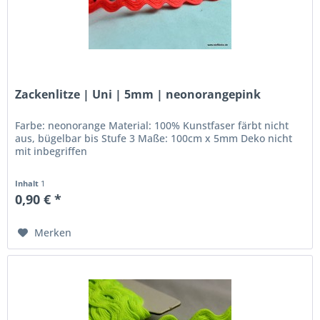
Zackenlitze | Uni | 5mm | neonorangepink
Farbe: neonorange Material: 100% Kunstfaser färbt nicht
aus, bügelbar bis Stufe 3 Maße: 100cm x 5mm Deko nicht
mit inbegriffen
Inhalt
1
0,90 € *
Merken