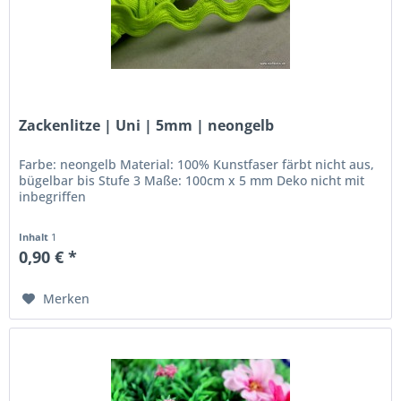
Zackenlitze | Uni | 5mm | neongelb
Farbe: neongelb Material: 100% Kunstfaser färbt nicht aus,
bügelbar bis Stufe 3 Maße: 100cm x 5 mm Deko nicht mit
inbegriffen
Inhalt
1
0,90 € *
Merken