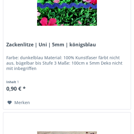
Zackenlitze | Uni | 5mm | königsblau
Farbe: dunkelblau Material: 100% Kunstfaser färbt nicht
aus, bügelbar bis Stufe 3 Maße: 100cm x 5mm Deko nicht
mit inbegriffen
Inhalt
1
0,90 € *
Merken