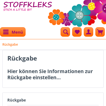
Menü
Rückgabe
Rückgabe
Hier können Sie Informationen zur
Rückgabe einstellen...
Rückgabe