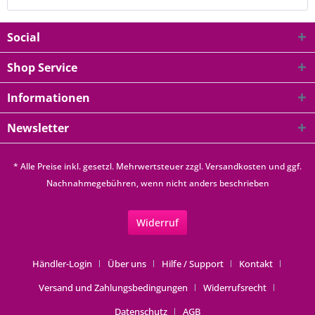
Social
Shop Service
Informationen
Newsletter
* Alle Preise inkl. gesetzl. Mehrwertsteuer zzgl.
Versandkosten
und ggf.
Nachnahmegebühren, wenn nicht anders beschrieben
Widerruf
Händler-Login
Über uns
Hilfe / Support
Kontakt
Versand und Zahlungsbedingungen
Widerrufsrecht
Datenschutz
AGB