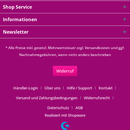
Shop Service
Informationen
Newsletter
* Alle Preise inkl. gesetzl. Mehrwertsteuer zzgl.
Versandkosten
und ggf.
Nachnahmegebühren, wenn nicht anders beschrieben
Widerruf
Händler-Login
Über uns
Hilfe / Support
Kontakt
Versand und Zahlungsbedingungen
Widerrufsrecht
Datenschutz
AGB
Realisiert mit Shopware