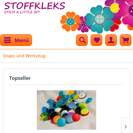
Menü
Snaps und Werkzeug
Topseller