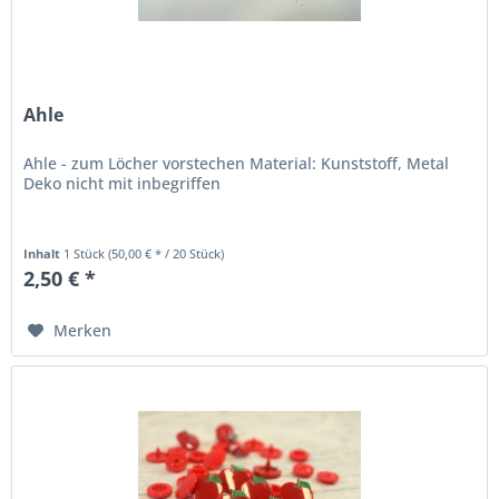
Ahle
Ahle - zum Löcher vorstechen Material: Kunststoff, Metal
Deko nicht mit inbegriffen
Inhalt
1 Stück
(50,00 € * / 20 Stück)
2,50 € *
Merken