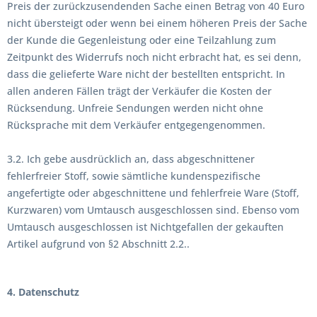
Preis der zurückzusendenden Sache einen Betrag von 40 Euro
nicht übersteigt oder wenn bei einem höheren Preis der Sache
der Kunde die Gegenleistung oder eine Teilzahlung zum
Zeitpunkt des Widerrufs noch nicht erbracht hat, es sei denn,
dass die gelieferte Ware nicht der bestellten entspricht. In
allen anderen Fällen trägt der Verkäufer die Kosten der
Rücksendung. Unfreie Sendungen werden nicht ohne
Rücksprache mit dem Verkäufer entgegengenommen.
3.2. Ich gebe ausdrücklich an, dass abgeschnittener
fehlerfreier Stoff, sowie sämtliche kundenspezifische
angefertigte oder abgeschnittene und fehlerfreie Ware (Stoff,
Kurzwaren) vom Umtausch ausgeschlossen sind. Ebenso vom
Umtausch ausgeschlossen ist Nichtgefallen der gekauften
Artikel aufgrund von §2 Abschnitt 2.2..
4. Datenschutz