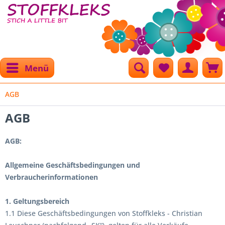
Menü
AGB
AGB
AGB:
Allgemeine Geschäftsbedingungen und
Verbraucherinformationen
1. Geltungsbereich
1.1 Diese Geschäftsbedingungen von Stoffkleks - Christian