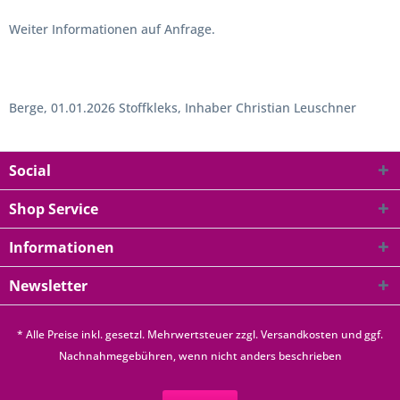
Weiter Informationen auf Anfrage.
Berge, 01.01.2026 Stoffkleks, Inhaber Christian Leuschner
Social
Shop Service
Informationen
Newsletter
* Alle Preise inkl. gesetzl. Mehrwertsteuer zzgl.
Versandkosten
und ggf.
Nachnahmegebühren, wenn nicht anders beschrieben