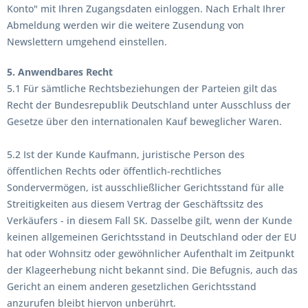
Konto" mit Ihren Zugangsdaten einloggen. Nach Erhalt Ihrer
Abmeldung werden wir die weitere Zusendung von
Newslettern umgehend einstellen.
5. Anwendbares Recht
5.1 Für sämtliche Rechtsbeziehungen der Parteien gilt das
Recht der Bundesrepublik Deutschland unter Ausschluss der
Gesetze über den internationalen Kauf beweglicher Waren.
5.2 Ist der Kunde Kaufmann, juristische Person des
öffentlichen Rechts oder öffentlich-rechtliches
Sondervermögen, ist ausschließlicher Gerichtsstand für alle
Streitigkeiten aus diesem Vertrag der Geschäftssitz des
Verkäufers - in diesem Fall SK. Dasselbe gilt, wenn der Kunde
keinen allgemeinen Gerichtsstand in Deutschland oder der EU
hat oder Wohnsitz oder gewöhnlicher Aufenthalt im Zeitpunkt
der Klageerhebung nicht bekannt sind. Die Befugnis, auch das
Gericht an einem anderen gesetzlichen Gerichtsstand
anzurufen bleibt hiervon unberührt.