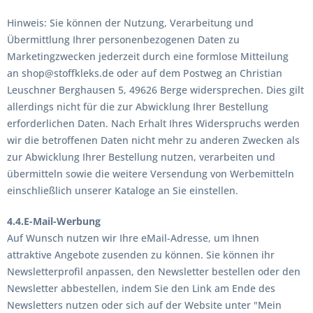
Hinweis: Sie können der Nutzung, Verarbeitung und
Übermittlung Ihrer personenbezogenen Daten zu
Marketingzwecken jederzeit durch eine formlose Mitteilung
an shop@stoffkleks.de oder auf dem Postweg an Christian
Leuschner Berghausen 5, 49626 Berge widersprechen. Dies gilt
allerdings nicht für die zur Abwicklung Ihrer Bestellung
erforderlichen Daten. Nach Erhalt Ihres Widerspruchs werden
wir die betroffenen Daten nicht mehr zu anderen Zwecken als
zur Abwicklung Ihrer Bestellung nutzen, verarbeiten und
übermitteln sowie die weitere Versendung von Werbemitteln
einschließlich unserer Kataloge an Sie einstellen.
4.4.E-Mail-Werbung
Auf Wunsch nutzen wir Ihre eMail-Adresse, um Ihnen
attraktive Angebote zusenden zu können. Sie können ihr
Newsletterprofil anpassen, den Newsletter bestellen oder den
Newsletter abbestellen, indem Sie den Link am Ende des
Newsletters nutzen oder sich auf der Website unter "Mein