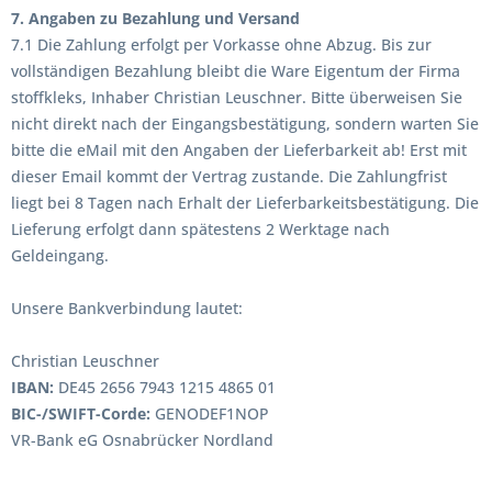
7. Angaben zu Bezahlung und Versand
7.1 Die Zahlung erfolgt per Vorkasse ohne Abzug. Bis zur
vollständigen Bezahlung bleibt die Ware Eigentum der Firma
stoffkleks, Inhaber Christian Leuschner. Bitte überweisen Sie
nicht direkt nach der Eingangsbestätigung, sondern warten Sie
bitte die eMail mit den Angaben der Lieferbarkeit ab! Erst mit
dieser Email kommt der Vertrag zustande. Die Zahlungfrist
liegt bei 8 Tagen nach Erhalt der Lieferbarkeitsbestätigung. Die
Lieferung erfolgt dann spätestens 2 Werktage nach
Geldeingang.
Unsere Bankverbindung lautet:
Christian Leuschner
IBAN:
DE45 2656 7943 1215 4865 01
BIC-/SWIFT-Corde:
GENODEF1NOP
VR-Bank eG Osnabrücker Nordland