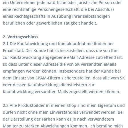
ein Unternehmer jede natürliche oder juristische Person oder
eine rechtsfähige Personengesellschaft, die bei Abschluss
eines Rechtsgeschäfts in Ausübung ihrer selbständigen
beruflichen oder gewerblichen Tätigkeit handelt.
2. Vertragsschluss
2.1 Die Kaufabwicklung und Kontaktaufnahme finden per
Email statt. Der Kunde hat sicherzustellen, dass die von Ihm
zur Kaufabwicklung angegebene eMail-Adresse zutreffend ist,
so dass unter dieser Adresse die von SK versandten eMails
empfangen werden können. Insbesondere hat der Kunde bei
dem Einsatz von SPAM-Filtern sicherzustellen, dass alle vom SK
oder dessen Kaufabwicklungsdienstleistern zur
Kaufabwicklung versandten Mails zugestellt werden können.
2.2 Alle Produktbilder in meinen Shop sind mein Eigentum und
dürfen nicht ohne mein Einverständnis verwendet werden. Bei
der Darstellung der Farben kann es je nach verwendetem
Monitor zu starken Abweichungen kommen. Ich bemühe mich