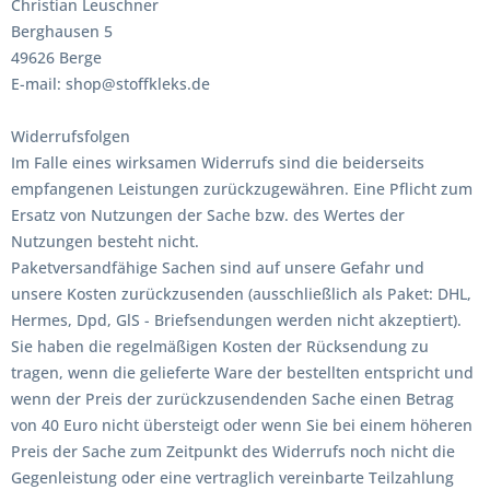
Christian Leuschner
Berghausen 5
49626 Berge
E-mail: shop@stoffkleks.de
Widerrufsfolgen
Im Falle eines wirksamen Widerrufs sind die beiderseits
empfangenen Leistungen zurückzugewähren. Eine Pflicht zum
Ersatz von Nutzungen der Sache bzw. des Wertes der
Nutzungen besteht nicht.
Paketversandfähige Sachen sind auf unsere Gefahr und
unsere Kosten zurückzusenden (ausschließlich als Paket: DHL,
Hermes, Dpd, GlS - Briefsendungen werden nicht akzeptiert).
Sie haben die regelmäßigen Kosten der Rücksendung zu
tragen, wenn die gelieferte Ware der bestellten entspricht und
wenn der Preis der zurückzusendenden Sache einen Betrag
von 40 Euro nicht übersteigt oder wenn Sie bei einem höheren
Preis der Sache zum Zeitpunkt des Widerrufs noch nicht die
Gegenleistung oder eine vertraglich vereinbarte Teilzahlung