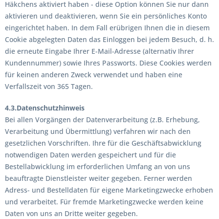
Häkchens aktiviert haben - diese Option können Sie nur dann
aktivieren und deaktivieren, wenn Sie ein persönliches Konto
eingerichtet haben. In dem Fall erübrigen Ihnen die in diesem
Cookie abgelegten Daten das Einloggen bei jedem Besuch, d. h.
die erneute Eingabe Ihrer E-Mail-Adresse (alternativ Ihrer
Kundennummer) sowie Ihres Passworts. Diese Cookies werden
für keinen anderen Zweck verwendet und haben eine
Verfallszeit von 365 Tagen.
4.3.Datenschutzhinweis
Bei allen Vorgängen der Datenverarbeitung (z.B. Erhebung,
Verarbeitung und Übermittlung) verfahren wir nach den
gesetzlichen Vorschriften. Ihre für die Geschäftsabwicklung
notwendigen Daten werden gespeichert und für die
Bestellabwicklung im erforderlichen Umfang an von uns
beauftragte Dienstleister weiter gegeben. Ferner werden
Adress- und Bestelldaten für eigene Marketingzwecke erhoben
und verarbeitet. Für fremde Marketingzwecke werden keine
Daten von uns an Dritte weiter gegeben.