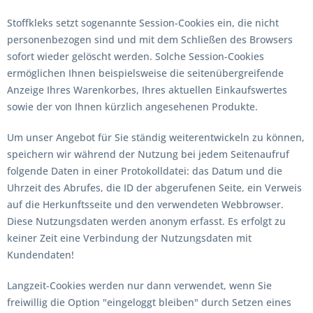
Stoffkleks setzt sogenannte Session-Cookies ein, die nicht
personenbezogen sind und mit dem Schließen des Browsers
sofort wieder gelöscht werden. Solche Session-Cookies
ermöglichen Ihnen beispielsweise die seitenübergreifende
Anzeige Ihres Warenkorbes, Ihres aktuellen Einkaufswertes
sowie der von Ihnen kürzlich angesehenen Produkte.
Um unser Angebot für Sie ständig weiterentwickeln zu können,
speichern wir während der Nutzung bei jedem Seitenaufruf
folgende Daten in einer Protokolldatei: das Datum und die
Uhrzeit des Abrufes, die ID der abgerufenen Seite, ein Verweis
auf die Herkunftsseite und den verwendeten Webbrowser.
Diese Nutzungsdaten werden anonym erfasst. Es erfolgt zu
keiner Zeit eine Verbindung der Nutzungsdaten mit
Kundendaten!
Langzeit-Cookies werden nur dann verwendet, wenn Sie
freiwillig die Option "eingeloggt bleiben" durch Setzen eines