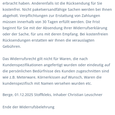
erbracht haben. Anderenfalls ist die Rücksendung für Sie
kostenfrei. Nicht paketversandfähige Sachen werden bei Ihnen
abgeholt. Verpflichtungen zur Erstattung von Zahlungen
müssen innerhalb von 30 Tagen erfüllt werden. Die Frist
beginnt für Sie mit der Absendung Ihrer Widerrufserklärung
oder der Sache, für uns mit deren Empfang. Bei kostenfreien
Rücksendungen erstatten wir Ihnen die verauslagten
Gebühren.
Das Widerrufsrecht gilt nicht für Waren, die nach
Kundenspezifikationen angefertigt wurden oder eindeutig auf
die persönlichen Bedürfnisse des Kunden zugeschnitten sind
wie z.B. Meterware, Körnerkissen auf Wunsch, Waren die
kundenspezifisch mit Namen versehen wurden etc.
Berge, 01.12.2025 Stoffkleks, Inhaber Christian Leuschner
Ende der Widerrufsbelehrung