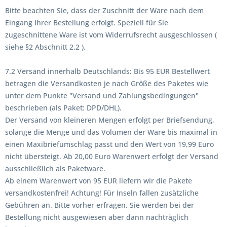
Bitte beachten Sie, dass der Zuschnitt der Ware nach dem
Eingang Ihrer Bestellung erfolgt. Speziell für Sie
zugeschnittene Ware ist vom Widerrufsrecht ausgeschlossen (
siehe §2 Abschnitt 2.2 ).
7.2 Versand innerhalb Deutschlands: Bis 95 EUR Bestellwert
betragen die Versandkosten je nach Größe des Paketes wie
unter dem Punkte "Versand und Zahlungsbedingungen"
beschrieben (als Paket: DPD/DHL).
Der Versand von kleineren Mengen erfolgt per Briefsendung,
solange die Menge und das Volumen der Ware bis maximal in
einen Maxibriefumschlag passt und den Wert von 19,99 Euro
nicht übersteigt. Ab 20,00 Euro Warenwert erfolgt der Versand
ausschließlich als Paketware.
Ab einem Warenwert von 95 EUR liefern wir die Pakete
versandkostenfrei! Achtung! Für Inseln fallen zusätzliche
Gebühren an. Bitte vorher erfragen. Sie werden bei der
Bestellung nicht ausgewiesen aber dann nachträglich