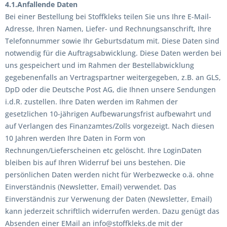
4.1.Anfallende Daten
Bei einer Bestellung bei Stoffkleks teilen Sie uns Ihre E-Mail-
Adresse, Ihren Namen, Liefer- und Rechnungsanschrift, Ihre
Telefonnummer sowie Ihr Geburtsdatum mit. Diese Daten sind
notwendig für die Auftragsabwicklung. Diese Daten werden bei
uns gespeichert und im Rahmen der Bestellabwicklung
gegebenenfalls an Vertragspartner weitergegeben, z.B. an GLS,
DpD oder die Deutsche Post AG, die Ihnen unsere Sendungen
i.d.R. zustellen. Ihre Daten werden im Rahmen der
gesetzlichen 10-jährigen Aufbewarungsfrist aufbewahrt und
auf Verlangen des Finanzamtes/Zolls vorgezeigt. Nach diesen
10 Jahren werden Ihre Daten in Form von
Rechnungen/Lieferscheinen etc gelöscht. Ihre LoginDaten
bleiben bis auf Ihren Widerruf bei uns bestehen. Die
persönlichen Daten werden nicht für Werbezwecke o.ä. ohne
Einverständnis (Newsletter, Email) verwendet. Das
Einverständnis zur Verwenung der Daten (Newsletter, Email)
kann jederzeit schriftlich widerrufen werden. Dazu genügt das
Absenden einer EMail an info@stoffkleks.de mit der