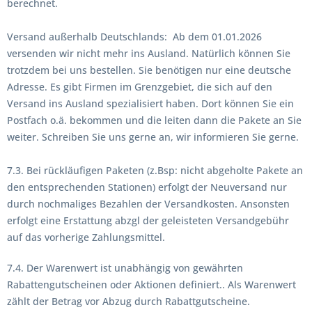
berechnet.
Versand außerhalb Deutschlands: Ab dem 01.01.2026
versenden wir nicht mehr ins Ausland. Natürlich können Sie
trotzdem bei uns bestellen. Sie benötigen nur eine deutsche
Adresse. Es gibt Firmen im Grenzgebiet, die sich auf den
Versand ins Ausland spezialisiert haben. Dort können Sie ein
Postfach o.ä. bekommen und die leiten dann die Pakete an Sie
weiter. Schreiben Sie uns gerne an, wir informieren Sie gerne.
7.3. Bei rückläufigen Paketen (z.Bsp: nicht abgeholte Pakete an
den entsprechenden Stationen) erfolgt der Neuversand nur
durch nochmaliges Bezahlen der Versandkosten. Ansonsten
erfolgt eine Erstattung abzgl der geleisteten Versandgebühr
auf das vorherige Zahlungsmittel.
7.4. Der Warenwert ist unabhängig von gewährten
Rabattengutscheinen oder Aktionen definiert.. Als Warenwert
zählt der Betrag vor Abzug durch Rabattgutscheine.