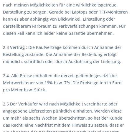
nach meinen Möglichkeiten für eine wirklichkeitsgetreue
Darstellung zu sorgen. Gerade bei Laptops oder TFT-Monitoren
kann es aber abhängig von Blickwinkel, Einstellung oder
darstellbarem Farbraum zu Farbverfälschungen kommen. Für
diesen Fall kann ich leider keine Garantie übernehmen.
2.3 Vertrag : Die Kaufverträge kommen durch Annahme der
Bestellung zustande. Die Annahme der Bestellung erfolgt
mündlich, schriftlich oder durch Ausführung der Lieferung.
2.4. Alle Preise enthalten die derzeit geltende gesetzliche
Mehrwertsteuer von 19% bzw. 7%. Die Preise gelten in Euro
pro Meter bzw. Stück..
2.5 Der Verkäufer wird nach Möglichkeit vereinbarte oder
angegebene Lieferzeiten pünktlich einhalten. Werden diese
um mehr als sechs Wochen überschritten, so hat der Kunde
das Recht, eine Nachfrist mit dem Hinweis zu setzen, dass er