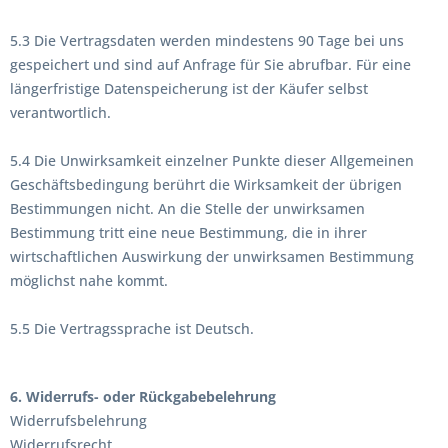
5.3 Die Vertragsdaten werden mindestens 90 Tage bei uns
gespeichert und sind auf Anfrage für Sie abrufbar. Für eine
längerfristige Datenspeicherung ist der Käufer selbst
verantwortlich.
5.4 Die Unwirksamkeit einzelner Punkte dieser Allgemeinen
Geschäftsbedingung berührt die Wirksamkeit der übrigen
Bestimmungen nicht. An die Stelle der unwirksamen
Bestimmung tritt eine neue Bestimmung, die in ihrer
wirtschaftlichen Auswirkung der unwirksamen Bestimmung
möglichst nahe kommt.
5.5 Die Vertragssprache ist Deutsch.
6. Widerrufs- oder Rückgabebelehrung
Widerrufsbelehrung
Widerrufsrecht