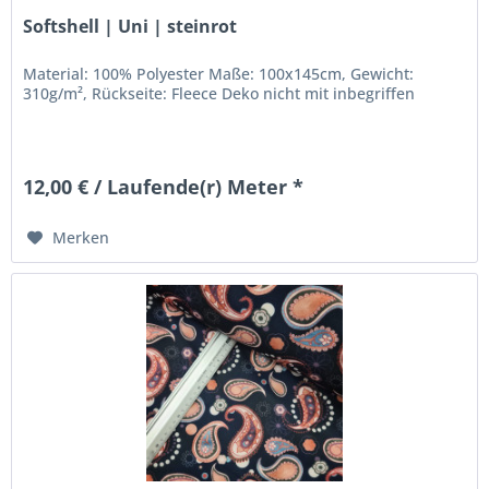
Softshell | Uni | steinrot
Material: 100% Polyester Maße: 100x145cm, Gewicht:
310g/m², Rückseite: Fleece Deko nicht mit inbegriffen
12,00 € / Laufende(r) Meter *
Merken