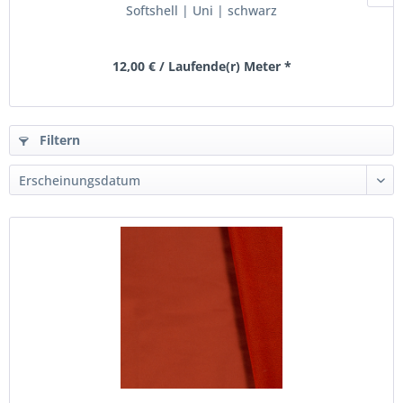
Softshell | Uni | schwarz
12,00 € / Laufende(r) Meter *
Filtern