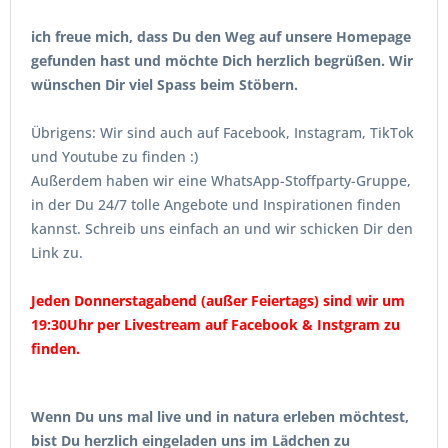
ich freue mich, dass Du den Weg auf unsere Homepage
gefunden hast und möchte Dich herzlich begrüßen. Wir
wünschen Dir viel Spass beim Stöbern.
Übrigens: Wir sind auch auf Facebook, Instagram, TikTok
und Youtube zu finden :)
Außerdem haben wir eine WhatsApp-Stoffparty-Gruppe,
in der Du 24/7 tolle Angebote und Inspirationen finden
kannst. Schreib uns einfach an und wir schicken Dir den
Link zu.
Jeden Donnerstagabend (außer Feiertags) sind wir um
19:30Uhr per Livestream auf Facebook & Instgram zu
finden.
Wenn Du uns mal live und in natura erleben möchtest,
bist Du herzlich eingeladen uns im Lädchen zu