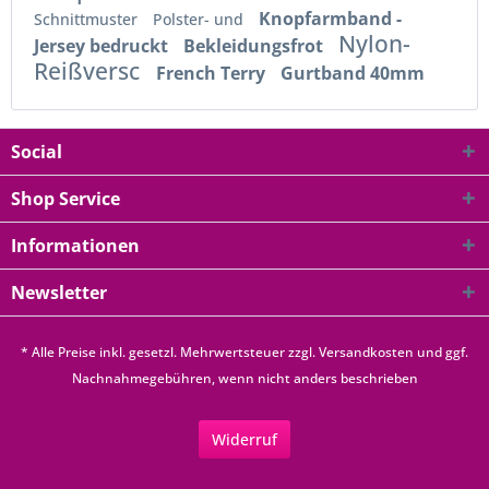
Knopfarmband -
Schnittmuster
Polster- und
Nylon-
Jersey bedruckt
Bekleidungsfrot
Reißversc
French Terry
Gurtband 40mm
Social
Shop Service
Informationen
Newsletter
* Alle Preise inkl. gesetzl. Mehrwertsteuer zzgl.
Versandkosten
und ggf.
Nachnahmegebühren, wenn nicht anders beschrieben
Widerruf