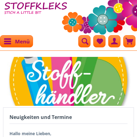
Menü
Neuigkeiten und Termine
Hallo meine Lieben,