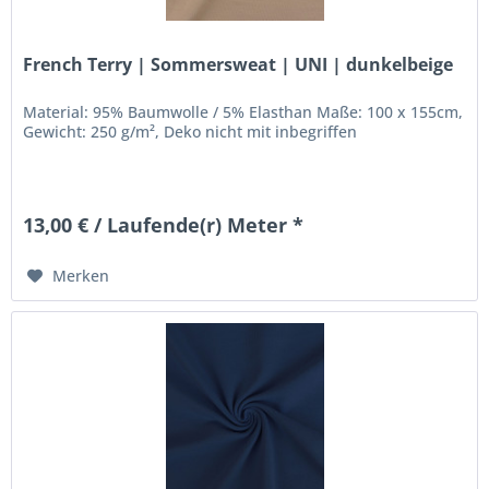
French Terry | Sommersweat | UNI | dunkelbeige
Material: 95% Baumwolle / 5% Elasthan Maße: 100 x 155cm,
Gewicht: 250 g/m², Deko nicht mit inbegriffen
13,00 € / Laufende(r) Meter *
Merken