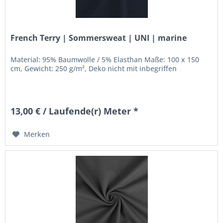
French Terry | Sommersweat | UNI | marine
Material: 95% Baumwolle / 5% Elasthan Maße: 100 x 150
cm, Gewicht: 250 g/m², Deko nicht mit inbegriffen
13,00 € / Laufende(r) Meter *
Merken