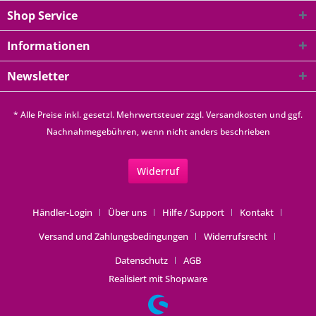
Shop Service
Informationen
Newsletter
* Alle Preise inkl. gesetzl. Mehrwertsteuer zzgl.
Versandkosten
und ggf.
Nachnahmegebühren, wenn nicht anders beschrieben
Widerruf
Händler-Login
Über uns
Hilfe / Support
Kontakt
Versand und Zahlungsbedingungen
Widerrufsrecht
Datenschutz
AGB
Realisiert mit Shopware