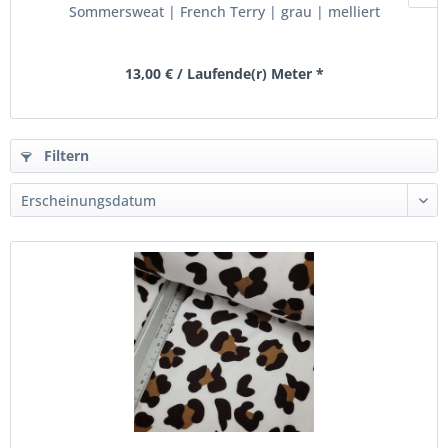
Sommersweat | French Terry | grau | melliert
13,00 € / Laufende(r) Meter *
Filtern