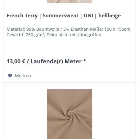
French Terry | Sommersweat | UNI | hellbeige
Material: 95% Baumwolle / 5% Elasthan Maße: 100 x 155cm,
Gewicht: 250 g/m², Deko nicht mit inbegriffen
13,00 € / Laufende(r) Meter *
Merken