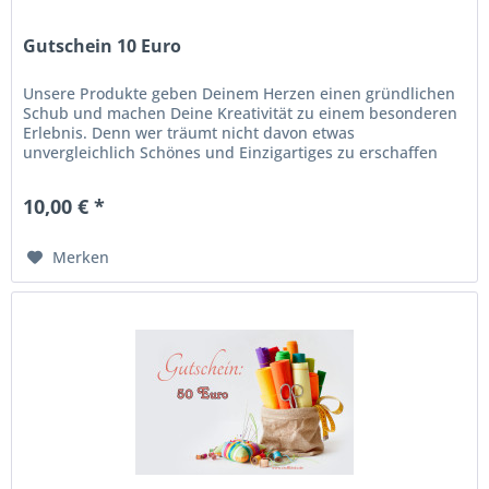
Gutschein 10 Euro
Unsere Produkte geben Deinem Herzen einen gründlichen
Schub und machen Deine Kreativität zu einem besonderen
Erlebnis. Denn wer träumt nicht davon etwas
unvergleichlich Schönes und Einzigartiges zu erschaffen
und es sein Eigen nennen zu...
10,00 € *
Merken