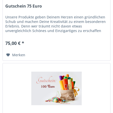
Gutschein 75 Euro
Unsere Produkte geben Deinem Herzen einen gründlichen
Schub und machen Deine Kreativität zu einem besonderen
Erlebnis. Denn wer träumt nicht davon etwas
unvergleichlich Schönes und Einzigartiges zu erschaffen
und es sein Eigen nennen zu...
75,00 € *
Merken