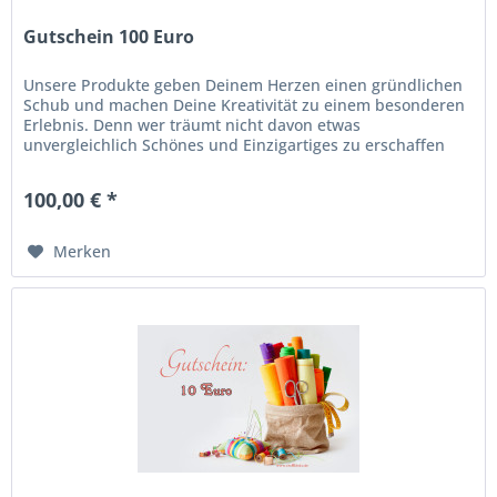
Gutschein 100 Euro
Unsere Produkte geben Deinem Herzen einen gründlichen
Schub und machen Deine Kreativität zu einem besonderen
Erlebnis. Denn wer träumt nicht davon etwas
unvergleichlich Schönes und Einzigartiges zu erschaffen
und es sein Eigen nennen zu...
100,00 € *
Merken