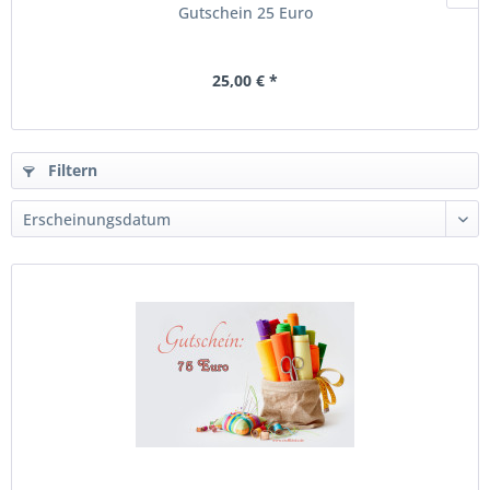
Gutschein 25 Euro
25,00 € *
Filtern