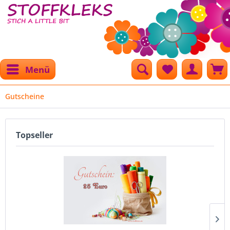
Menü
Gutscheine
Topseller