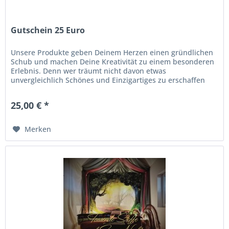
Gutschein 25 Euro
Unsere Produkte geben Deinem Herzen einen gründlichen
Schub und machen Deine Kreativität zu einem besonderen
Erlebnis. Denn wer träumt nicht davon etwas
unvergleichlich Schönes und Einzigartiges zu erschaffen
und es sein Eigen nennen zu...
25,00 € *
Merken