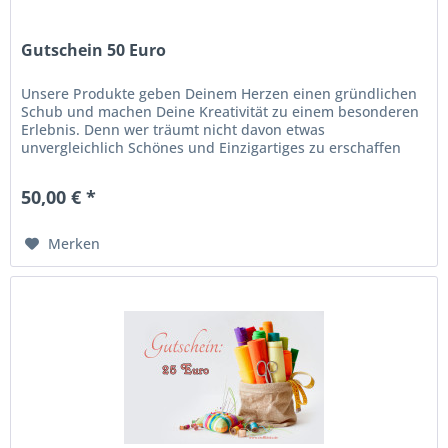
Gutschein 50 Euro
Unsere Produkte geben Deinem Herzen einen gründlichen
Schub und machen Deine Kreativität zu einem besonderen
Erlebnis. Denn wer träumt nicht davon etwas
unvergleichlich Schönes und Einzigartiges zu erschaffen
und es sein Eigen nennen zu...
50,00 € *
Merken