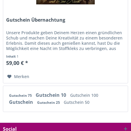
Gutschein Übernachtung
Unsere Produkte geben Deinem Herzen einen gründlichen
Schub und machen Deine Kreativität zu einem besonderen
Erlebnis. Damit dieses auch genießen kannst, hast Du die
Möglichkeit eine Nacht im Stoffkleks zu verbringen, aus
tausenden...
Inhalt
1
59,00 € *
Merken
Gutschein 10
Gutschein 100
Gutschein 75
Gutschein
Gutschein 50
Gutschein 25
Social