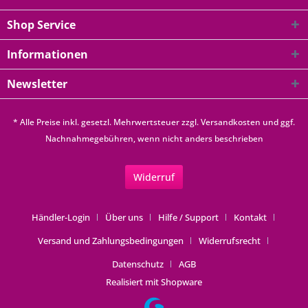
Shop Service
Informationen
Newsletter
* Alle Preise inkl. gesetzl. Mehrwertsteuer zzgl.
Versandkosten
und ggf.
Nachnahmegebühren, wenn nicht anders beschrieben
Widerruf
Händler-Login
Über uns
Hilfe / Support
Kontakt
Versand und Zahlungsbedingungen
Widerrufsrecht
Datenschutz
AGB
Realisiert mit Shopware