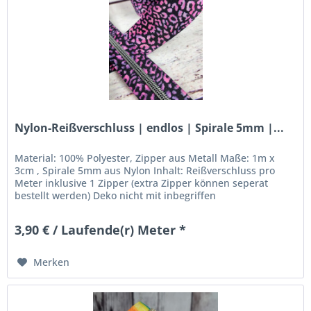
Nylon-Reißverschluss | endlos | Spirale 5mm |...
Material: 100% Polyester, Zipper aus Metall Maße: 1m x
3cm , Spirale 5mm aus Nylon Inhalt: Reißverschluss pro
Meter inklusive 1 Zipper (extra Zipper können seperat
bestellt werden) Deko nicht mit inbegriffen
3,90 € / Laufende(r) Meter *
Merken