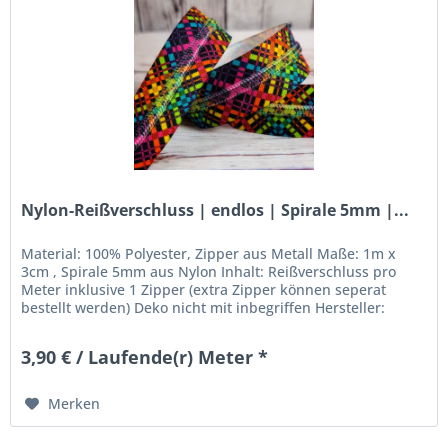
Nylon-Reißverschluss | endlos | Spirale 5mm |...
Material: 100% Polyester, Zipper aus Metall Maße: 1m x
3cm , Spirale 5mm aus Nylon Inhalt: Reißverschluss pro
Meter inklusive 1 Zipper (extra Zipper können seperat
bestellt werden) Deko nicht mit inbegriffen Hersteller:
Stoffkleks -...
3,90 € / Laufende(r) Meter *
Merken