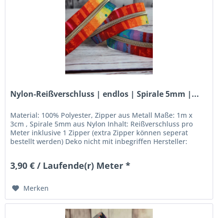
Nylon-Reißverschluss | endlos | Spirale 5mm |...
Material: 100% Polyester, Zipper aus Metall Maße: 1m x
3cm , Spirale 5mm aus Nylon Inhalt: Reißverschluss pro
Meter inklusive 1 Zipper (extra Zipper können seperat
bestellt werden) Deko nicht mit inbegriffen Hersteller:
Stoffkleks -...
3,90 € / Laufende(r) Meter *
Merken