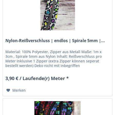
Nylon-Reißverschluss | endlos | Spirale 5mm |...
Material: 100% Polyester, Zipper aus Metall Maße: 1m x
3cm , Spirale 5mm aus Nylon Inhalt: Reißverschluss pro
Meter inklusive 1 Zipper (extra Zipper können seperat
bestellt werden) Deko nicht mit inbegriffen
3,90 € / Laufende(r) Meter *
Merken