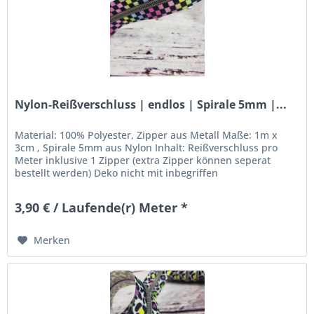
Nylon-Reißverschluss | endlos | Spirale 5mm |...
Material: 100% Polyester, Zipper aus Metall Maße: 1m x
3cm , Spirale 5mm aus Nylon Inhalt: Reißverschluss pro
Meter inklusive 1 Zipper (extra Zipper können seperat
bestellt werden) Deko nicht mit inbegriffen
3,90 € / Laufende(r) Meter *
Merken