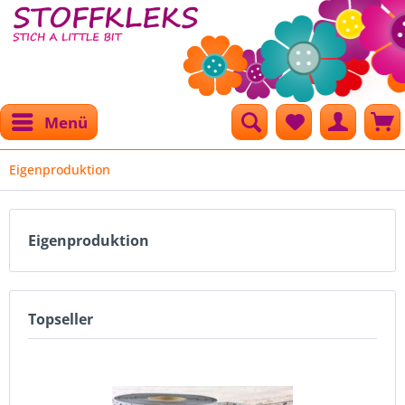
Menü
Eigenproduktion
Eigenproduktion
Topseller