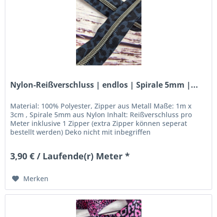
Nylon-Reißverschluss | endlos | Spirale 5mm |...
Material: 100% Polyester, Zipper aus Metall Maße: 1m x
3cm , Spirale 5mm aus Nylon Inhalt: Reißverschluss pro
Meter inklusive 1 Zipper (extra Zipper können seperat
bestellt werden) Deko nicht mit inbegriffen
3,90 € / Laufende(r) Meter *
Merken