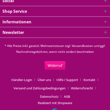
Social
Shop Service
Informationen
Newsletter
* Alle Preise inkl. gesetzl. Mehrwertsteuer zzgl.
Versandkosten
und ggf.
Nachnahmegebühren, wenn nicht anders beschrieben
Widerruf
Händler-Login
Über uns
Hilfe / Support
Kontakt
Versand und Zahlungsbedingungen
Widerrufsrecht
Datenschutz
AGB
Realisiert mit Shopware