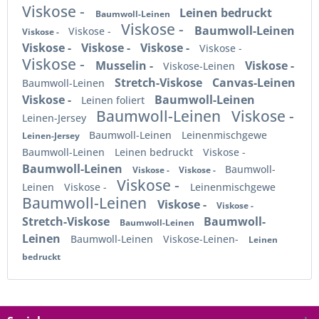
Viskose -
Leinen bedruckt
Baumwoll-Leinen
Viskose -
Baumwoll-Leinen
Viskose -
Viskose -
Viskose -
Viskose -
Viskose -
Viskose -
Viskose -
Musselin -
Viskose -
Viskose-Leinen
Stretch-Viskose
Canvas-Leinen
Baumwoll-Leinen
Viskose -
Baumwoll-Leinen
Leinen foliert
Baumwoll-Leinen
Viskose -
Leinen-Jersey
Baumwoll-Leinen
Leinenmischgewe
Leinen-Jersey
Baumwoll-Leinen
Leinen bedruckt
Viskose -
Baumwoll-Leinen
Baumwoll-
Viskose -
Viskose -
Viskose -
Leinen
Viskose -
Leinenmischgewe
Baumwoll-Leinen
Viskose -
Viskose -
Stretch-Viskose
Baumwoll-
Baumwoll-Leinen
Leinen
Baumwoll-Leinen
Viskose-Leinen-
Leinen
bedruckt