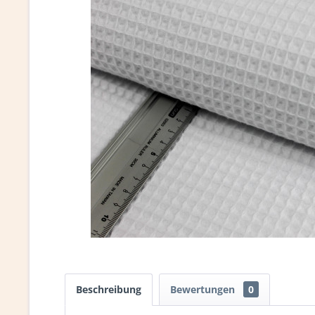
Beschreibung
Bewertungen
0