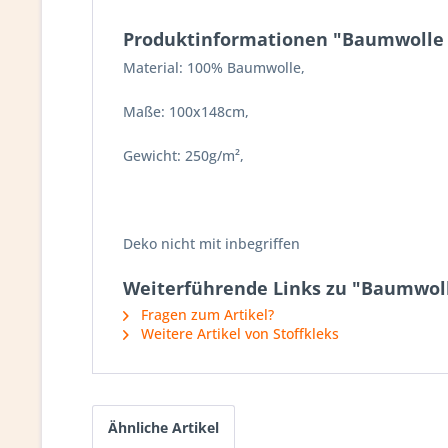
Produktinformationen "Baumwolle |
Material: 100% Baumwolle,
Maße: 100x148cm,
Gewicht: 250g/m²,
Deko nicht mit inbegriffen
Weiterführende Links zu "Baumwolle
Fragen zum Artikel?
Weitere Artikel von Stoffkleks
Ähnliche Artikel