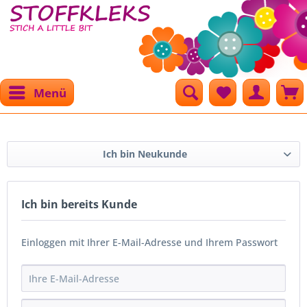
Menü
Ich bin Neukunde
Ich bin bereits Kunde
Einloggen mit Ihrer E-Mail-Adresse und Ihrem Passwort