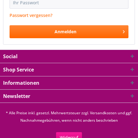
Passwort vergessen?
Anmelden
Social
Shop Service
Informationen
Newsletter
* Alle Preise inkl. gesetzl. Mehrwertsteuer zzgl.
Versandkosten
und ggf.
Nachnahmegebühren, wenn nicht anders beschrieben
Widerruf