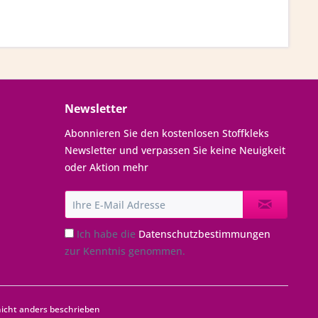
Newsletter
Abonnieren Sie den kostenlosen Stoffkleks
Newsletter und verpassen Sie keine Neuigkeit
oder Aktion mehr
Ich habe die
Datenschutzbestimmungen
zur Kenntnis genommen.
cht anders beschrieben