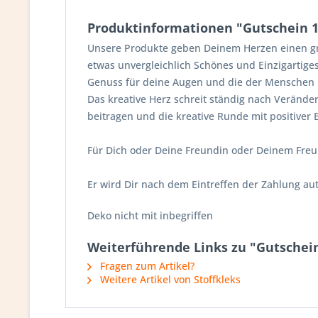
Produktinformationen "Gutschein 1
Unsere Produkte geben Deinem Herzen einen gr
etwas unvergleichlich Schönes und Einzigartige
Genuss für deine Augen und die der Menschen i
Das kreative Herz schreit ständig nach Verän
beitragen und die kreative Runde mit positiver 
Für Dich oder Deine Freundin oder Deinem Freu
Er wird Dir nach dem Eintreffen der Zahlung au
Deko nicht mit inbegriffen
Weiterführende Links zu "Gutschein
Fragen zum Artikel?
Weitere Artikel von Stoffkleks