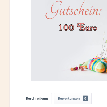
Beschreibung
Bewertungen
0