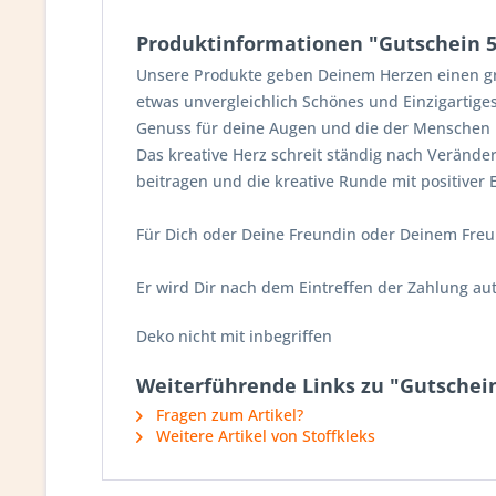
Produktinformationen "Gutschein 5
Unsere Produkte geben Deinem Herzen einen gr
etwas unvergleichlich Schönes und Einzigartige
Genuss für deine Augen und die der Menschen i
Das kreative Herz schreit ständig nach Verän
beitragen und die kreative Runde mit positiver 
Für Dich oder Deine Freundin oder Deinem Freu
Er wird Dir nach dem Eintreffen der Zahlung au
Deko nicht mit inbegriffen
Weiterführende Links zu "Gutschein
Fragen zum Artikel?
Weitere Artikel von Stoffkleks