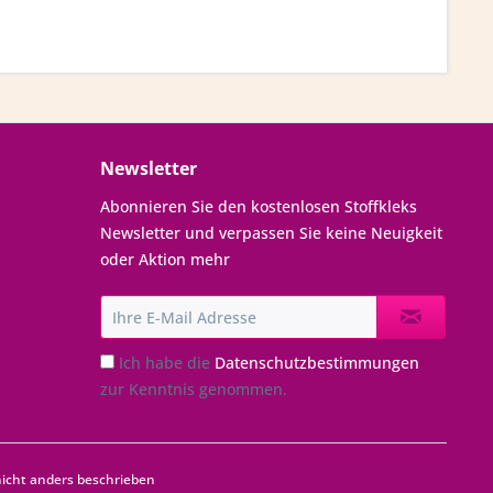
Newsletter
Abonnieren Sie den kostenlosen Stoffkleks
Newsletter und verpassen Sie keine Neuigkeit
oder Aktion mehr
Ich habe die
Datenschutzbestimmungen
zur Kenntnis genommen.
cht anders beschrieben