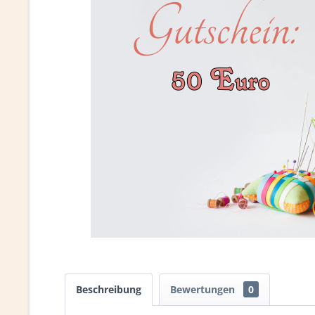
Beschreibung
Bewertungen
0