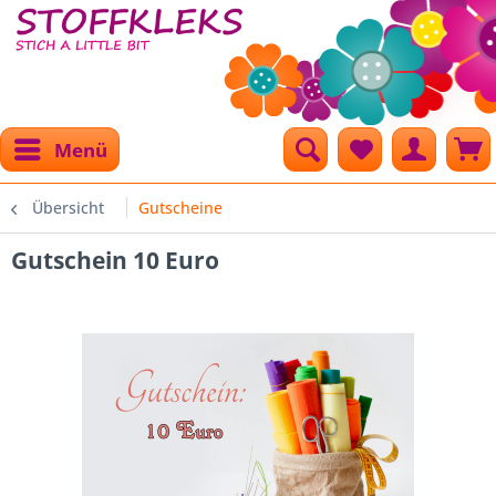
Menü
Übersicht
Gutscheine
Gutschein 10 Euro