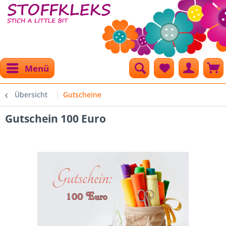
Menü
Übersicht
Gutscheine
Gutschein 100 Euro