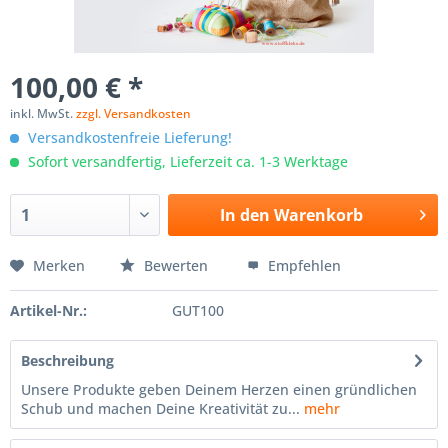
100,00 € *
inkl. MwSt.
zzgl. Versandkosten
Versandkostenfreie Lieferung!
Sofort versandfertig, Lieferzeit ca. 1-3 Werktage
In den
Warenkorb
Merken
Bewerten
Empfehlen
Artikel-Nr.:
GUT100
Beschreibung
Unsere Produkte geben Deinem Herzen einen gründlichen
Schub und machen Deine Kreativität zu...
mehr