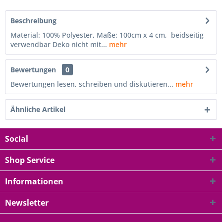
Beschreibung
Material: 100% Polyester, Maße: 100cm x 4 cm, beidseitig
verwendbar Deko nicht mit...
mehr
Bewertungen
0
Bewertungen lesen, schreiben und diskutieren...
mehr
Ähnliche Artikel
Social
Shop Service
Informationen
Newsletter