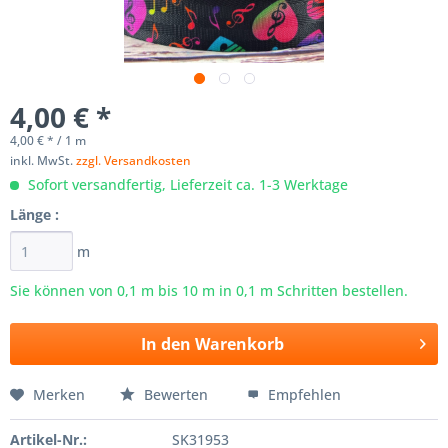
4,00 € *
4,00 € * / 1 m
inkl. MwSt.
zzgl. Versandkosten
Sofort versandfertig, Lieferzeit ca. 1-3 Werktage
Länge :
m
Sie können von 0,1 m bis
10
m in 0,1 m Schritten bestellen.
In den
Warenkorb
Merken
Bewerten
Empfehlen
Artikel-Nr.:
SK31953