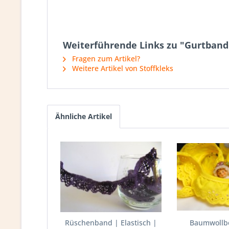
Weiterführende Links zu "Gurtband 
Fragen zum Artikel?
Weitere Artikel von Stoffkleks
Ähnliche Artikel
Rüschenband | Elastisch |
Baumwollbo