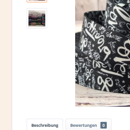
Beschreibung
Bewertungen
0