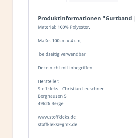
Produktinformationen "Gurtband | 
Material: 100% Polyester,
Maße: 100cm x 4 cm,
beidseitig verwendbar
Deko nicht mit inbegriffen
Hersteller:
Stoffkleks - Christian Leuschner
Berghausen 5
49626 Berge
www.stoffkleks.de
stoffkleks@gmx.de