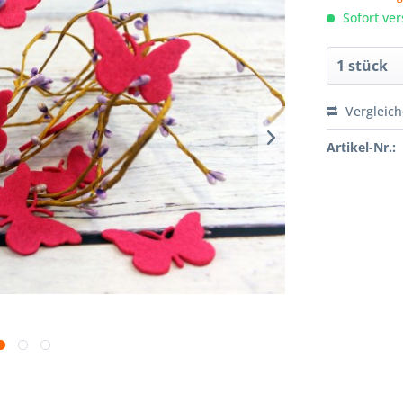
Sofort ver
Vergleic
Artikel-Nr.: