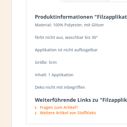
Produktinformationen "Filzapplikat
Material: 100% Polyester, mit Glitzer
färbt nicht aus, waschbar bis 30°
Applikation ist nicht aufbügelbar
Größe: 5cm
Inhalt: 1 Applikation
Deko nicht mit inbegriffen
Weiterführende Links zu "Filzapplik
Fragen zum Artikel?
Weitere Artikel von Stoffkleks