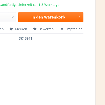
sandfertig, Lieferzeit ca. 1-3 Werktage
In den
Warenkorb
hen
Merken
Bewerten
Empfehlen
SK13971