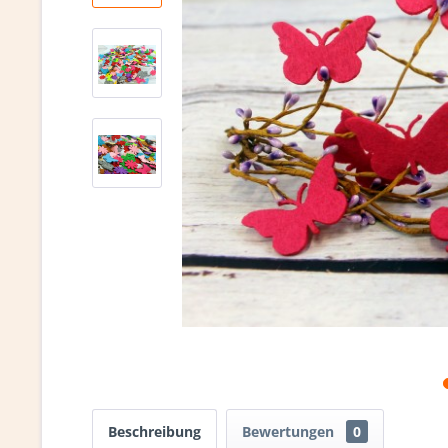
Beschreibung
Bewertungen
0