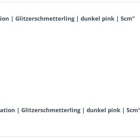
ion | Glitzerschmetterling | dunkel pink | 5cm"
ation | Glitzerschmetterling | dunkel pink | 5cm