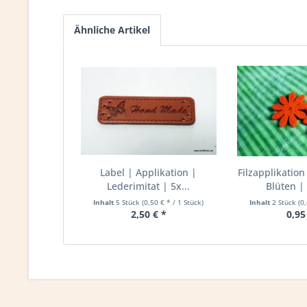
Ähnliche Artikel
Label | Applikation |
Filzapplikation
Lederimitat | 5x...
Blüten | 
Inhalt
5 Stück
(0,50 € * / 1 Stück)
Inhalt
2 Stück
(0
2,50 € *
0,95