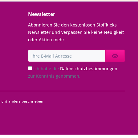
Newsletter
Abonnieren Sie den kostenlosen Stoffkleks
Newsletter und verpassen Sie keine Neuigkeit
oder Aktion mehr
Ich habe die
Datenschutzbestimmungen
zur Kenntnis genommen.
cht anders beschrieben