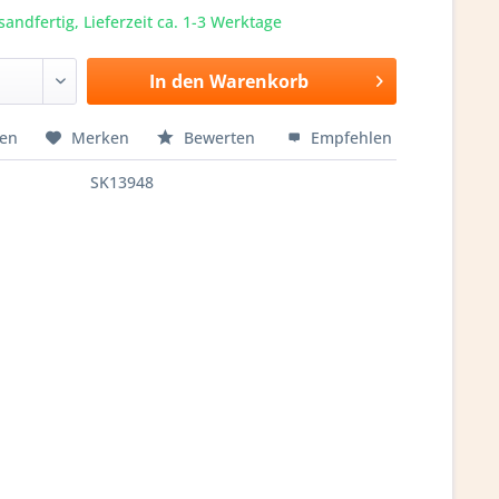
sandfertig, Lieferzeit ca. 1-3 Werktage
In den
Warenkorb
hen
Merken
Bewerten
Empfehlen
SK13948