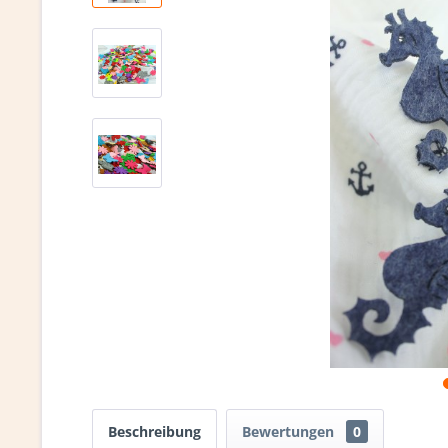
Beschreibung
Bewertungen
0