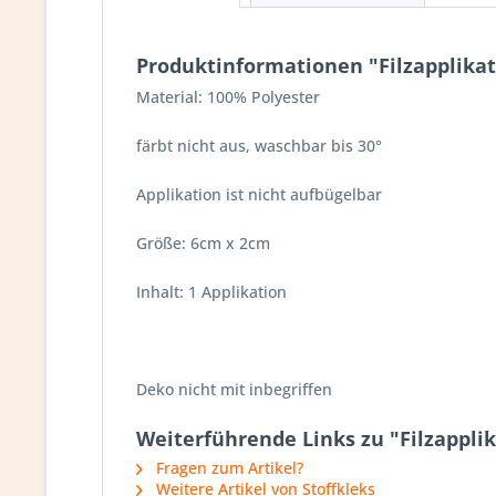
Produktinformationen "Filzapplikat
Material: 100% Polyester
färbt nicht aus, waschbar bis 30°
Applikation ist nicht aufbügelbar
Größe: 6cm x 2cm
Inhalt: 1 Applikation
Deko nicht mit inbegriffen
Weiterführende Links zu "Filzappli
Fragen zum Artikel?
Weitere Artikel von Stoffkleks