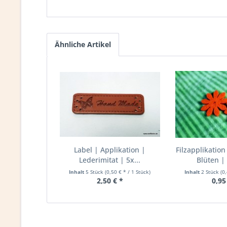
Ähnliche Artikel
Label | Applikation |
Filzapplikation
Lederimitat | 5x...
Blüten | 
Inhalt
5 Stück
(0,50 € * / 1 Stück)
Inhalt
2 Stück
(0
2,50 € *
0,95