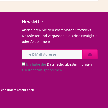
Newsletter
Abonnieren Sie den kostenlosen Stoffkleks
Newsletter und verpassen Sie keine Neuigkeit
oder Aktion mehr
Ich habe die
Datenschutzbestimmungen
zur Kenntnis genommen.
cht anders beschrieben