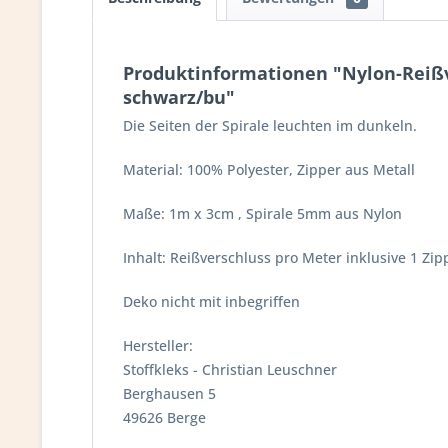
Produktinformationen "Nylon-Reißve
schwarz/bu"
Die Seiten der Spirale leuchten im dunkeln.
Material: 100% Polyester, Zipper aus Metall
Maße: 1m x 3cm , Spirale 5mm aus Nylon
Inhalt: Reißverschluss pro Meter inklusive 1 Zi
Deko nicht mit inbegriffen
Hersteller:
Stoffkleks - Christian Leuschner
Berghausen 5
49626 Berge