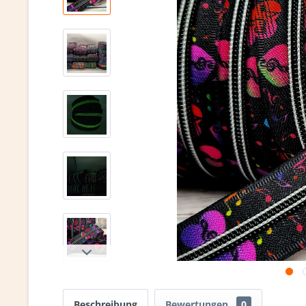
Beschreibung
Bewertungen
0