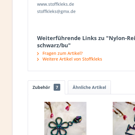
www.stoffkleks.de
stoffkleks@gmx.de
Weiterführende Links zu "Nylon-Rei
schwarz/bu"
Fragen zum Artikel?
Weitere Artikel von Stoffkleks
Zubehör
7
Ähnliche Artikel