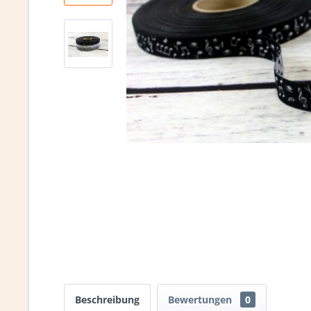
Beschreibung
Bewertungen
0