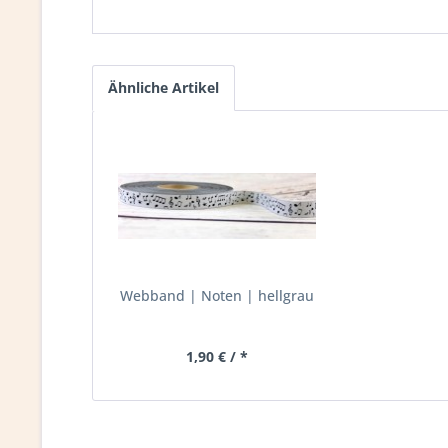
Ähnliche Artikel
Webband | Noten | hellgrau
1,90 € / *