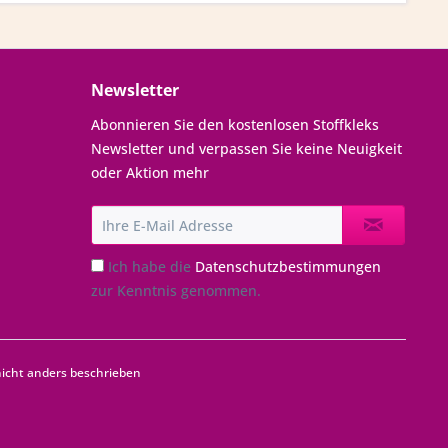
Newsletter
Abonnieren Sie den kostenlosen Stoffkleks
Newsletter und verpassen Sie keine Neuigkeit
oder Aktion mehr
Ich habe die
Datenschutzbestimmungen
zur Kenntnis genommen.
cht anders beschrieben