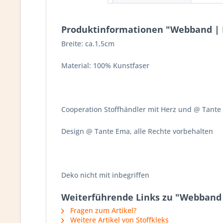
Produktinformationen "Webband | 
Breite: ca.1,5cm
Material: 100% Kunstfaser
Cooperation Stoffhändler mit Herz und @ Tant
Design @ Tante Ema, alle Rechte vorbehalten
Deko nicht mit inbegriffen
Weiterführende Links zu "Webband 
Fragen zum Artikel?
Weitere Artikel von Stoffkleks