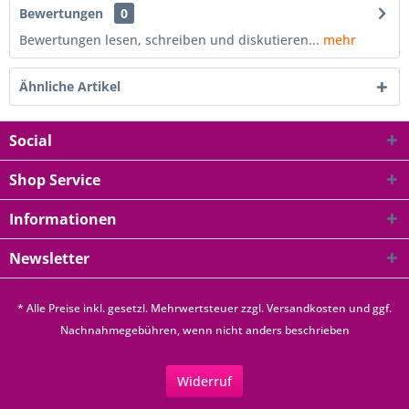
Bewertungen
0
Bewertungen lesen, schreiben und diskutieren...
mehr
Ähnliche Artikel
Social
Shop Service
Informationen
Newsletter
* Alle Preise inkl. gesetzl. Mehrwertsteuer zzgl.
Versandkosten
und ggf.
Nachnahmegebühren, wenn nicht anders beschrieben
Widerruf