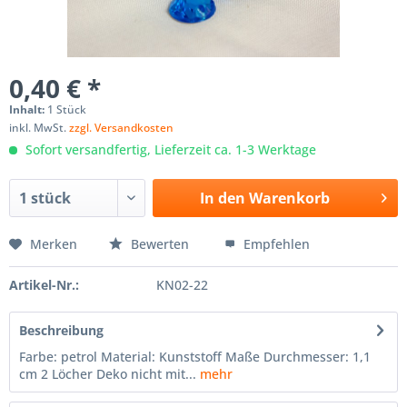
0,40 € *
Inhalt:
1 Stück
inkl. MwSt.
zzgl. Versandkosten
Sofort versandfertig, Lieferzeit ca. 1-3 Werktage
In den
Warenkorb
Merken
Bewerten
Empfehlen
Artikel-Nr.:
KN02-22
Beschreibung
Farbe: petrol Material: Kunststoff Maße Durchmesser: 1,1
cm 2 Löcher Deko nicht mit...
mehr