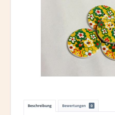
Beschreibung
Bewertungen
0