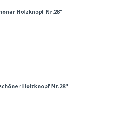
höner Holzknopf Nr.28"
schöner Holzknopf Nr.28"