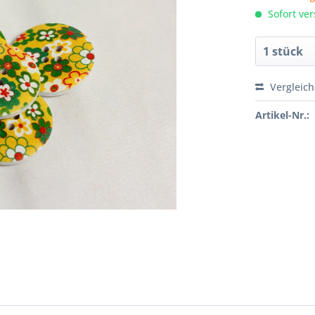
Sofort ver
Vergleic
Artikel-Nr.: