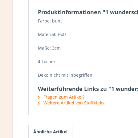
Produktinformationen "1 wundersc
Farbe: bunt
Material: Holz
Maße: 3cm
4 Löcher
Deko nicht mit inbegriffen
Weiterführende Links zu "1 wunder
Fragen zum Artikel?
Weitere Artikel von Stoffkleks
Ähnliche Artikel