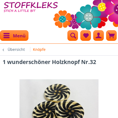
Menü
Übersicht
Knöpfe
1 wunderschöner Holzknopf Nr.32