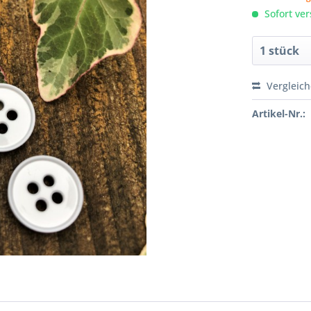
Sofort ver
Vergleic
Artikel-Nr.: