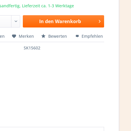
sandfertig, Lieferzeit ca. 1-3 Werktage
In den
Warenkorb
hen
Merken
Bewerten
Empfehlen
SK15602