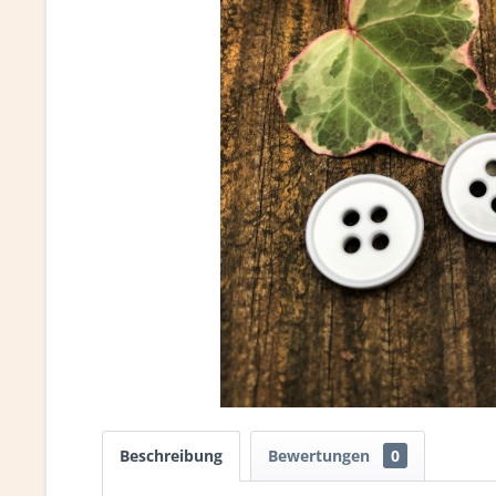
Beschreibung
Bewertungen
0