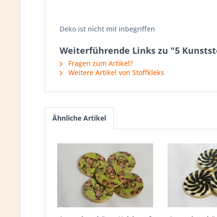
Deko ist nicht mit inbegriffen
Weiterführende Links zu "5 Kunststo
Fragen zum Artikel?
Weitere Artikel von Stoffkleks
Ähnliche Artikel