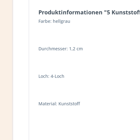
Produktinformationen "5 Kunststoff
Farbe: hellgrau
Durchmesser: 1,2 cm
Loch: 4-Loch
Material: Kunststoff