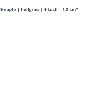
knöpfe | hellgrau | 4-Loch | 1,2 cm"