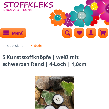
Menü
Übersicht
Knöpfe
5 Kunststoffknöpfe | weiß mit
schwarzen Rand | 4-Loch | 1,8cm