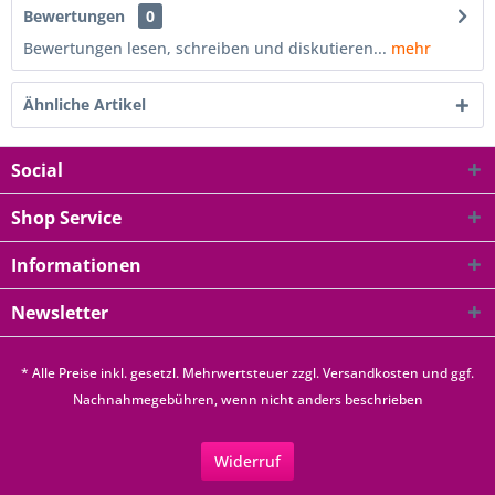
Bewertungen
0
Bewertungen lesen, schreiben und diskutieren...
mehr
Ähnliche Artikel
Social
Shop Service
Informationen
Newsletter
* Alle Preise inkl. gesetzl. Mehrwertsteuer zzgl.
Versandkosten
und ggf.
Nachnahmegebühren, wenn nicht anders beschrieben
Widerruf