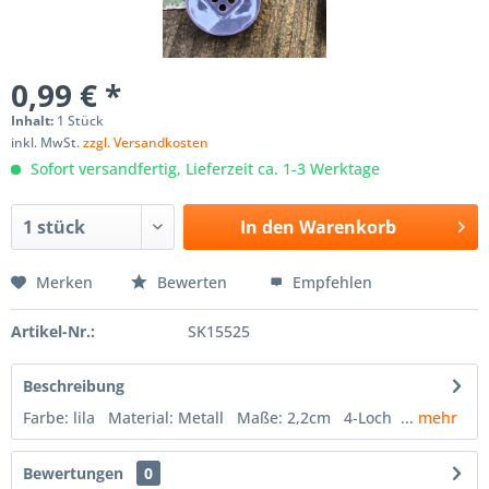
0,99 € *
Inhalt:
1 Stück
inkl. MwSt.
zzgl. Versandkosten
Sofort versandfertig, Lieferzeit ca. 1-3 Werktage
In den
Warenkorb
Merken
Bewerten
Empfehlen
Artikel-Nr.:
SK15525
Beschreibung
Farbe: lila Material: Metall Maße: 2,2cm 4-Loch ...
mehr
Bewertungen
0