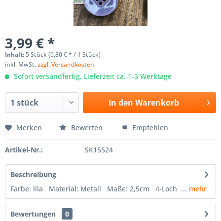
3,99 € *
Inhalt:
5 Stück (0,80 € * / 1 Stück)
inkl. MwSt.
zzgl. Versandkosten
Sofort versandfertig, Lieferzeit ca. 1-3 Werktage
In den
Warenkorb
Merken
Bewerten
Empfehlen
Artikel-Nr.:
SK15524
Beschreibung
Farbe: lila Material: Metall Maße: 2,5cm 4-Loch ...
mehr
Bewertungen
0