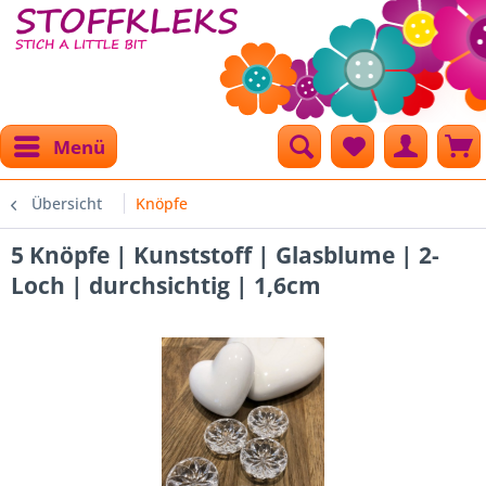
Menü
Übersicht
Knöpfe
5 Knöpfe | Kunststoff | Glasblume | 2-
Loch | durchsichtig | 1,6cm