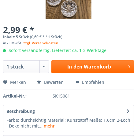
2,99 € *
Inhalt:
5 Stück (0,60 € * / 1 Stück)
inkl. MwSt.
zzgl. Versandkosten
Sofort versandfertig, Lieferzeit ca. 1-3 Werktage
In den
Warenkorb
Merken
Bewerten
Empfehlen
Artikel-Nr.:
SK15081
Beschreibung
Farbe: durchsichtig Material: Kunststoff Maße: 1,6cm 2-Loch
Deko nicht mit...
mehr