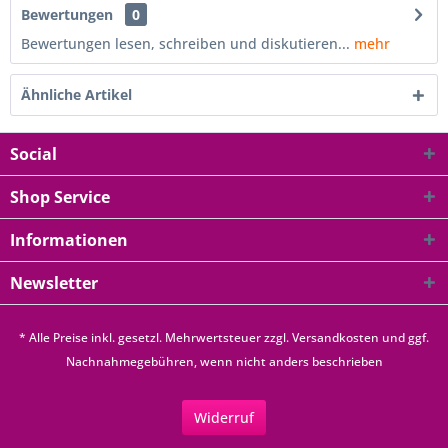
Bewertungen
0
Bewertungen lesen, schreiben und diskutieren...
mehr
Ähnliche Artikel
Social
Shop Service
Informationen
Newsletter
* Alle Preise inkl. gesetzl. Mehrwertsteuer zzgl.
Versandkosten
und ggf.
Nachnahmegebühren, wenn nicht anders beschrieben
Widerruf