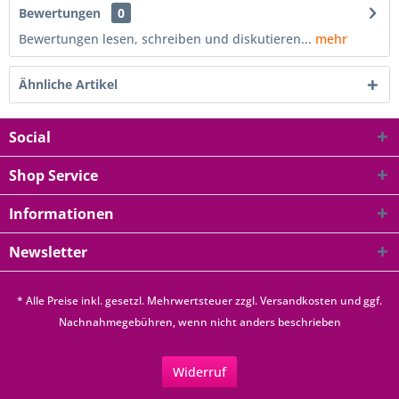
Bewertungen
0
Bewertungen lesen, schreiben und diskutieren...
mehr
Ähnliche Artikel
Social
Shop Service
Informationen
Newsletter
* Alle Preise inkl. gesetzl. Mehrwertsteuer zzgl.
Versandkosten
und ggf.
Nachnahmegebühren, wenn nicht anders beschrieben
Widerruf