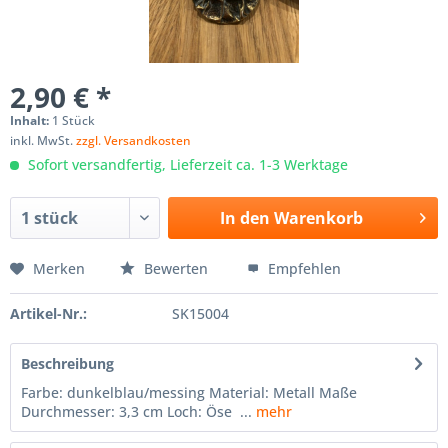
2,90 € *
Inhalt:
1 Stück
inkl. MwSt.
zzgl. Versandkosten
Sofort versandfertig, Lieferzeit ca. 1-3 Werktage
In den
Warenkorb
Merken
Bewerten
Empfehlen
Artikel-Nr.:
SK15004
Beschreibung
Farbe: dunkelblau/messing Material: Metall Maße
Durchmesser: 3,3 cm Loch: Öse ...
mehr