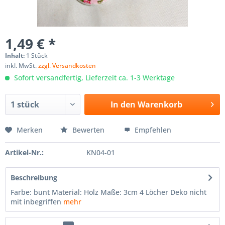
1,49 € *
Inhalt:
1 Stück
inkl. MwSt.
zzgl. Versandkosten
Sofort versandfertig, Lieferzeit ca. 1-3 Werktage
In den
Warenkorb
Merken
Bewerten
Empfehlen
Artikel-Nr.:
KN04-01
Beschreibung
Farbe: bunt Material: Holz Maße: 3cm 4 Löcher Deko nicht
mit inbegriffen
mehr