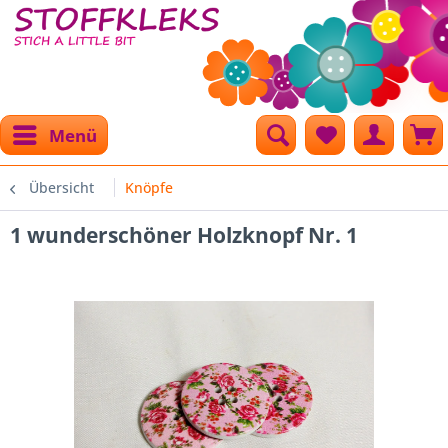
Menü
Übersicht
Knöpfe
1 wunderschöner Holzknopf Nr. 1