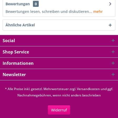
Bewertungen
0
Bewertungen lesen, schreiben und diskutieren...
mehr
Ähnliche Artikel
Social
Shop Service
Informationen
Newsletter
* Alle Preise inkl. gesetzl. Mehrwertsteuer zzgl.
Versandkosten
und ggf.
Nachnahmegebühren, wenn nicht anders beschrieben
Widerruf