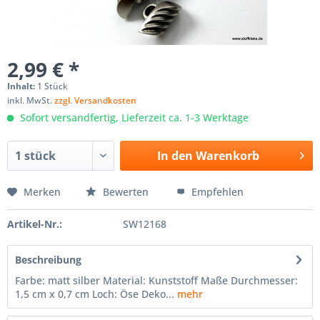
2,99 € *
Inhalt:
1 Stück
inkl. MwSt.
zzgl. Versandkosten
Sofort versandfertig, Lieferzeit ca. 1-3 Werktage
In den
Warenkorb
Merken
Bewerten
Empfehlen
Artikel-Nr.:
SW12168
Beschreibung
Farbe: matt silber Material: Kunststoff Maße Durchmesser:
1,5 cm x 0,7 cm Loch: Öse Deko...
mehr