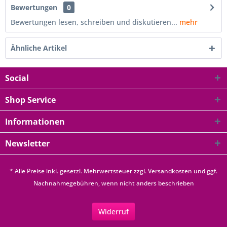
Bewertungen
0
Bewertungen lesen, schreiben und diskutieren...
mehr
Ähnliche Artikel
Social
Shop Service
Informationen
Newsletter
* Alle Preise inkl. gesetzl. Mehrwertsteuer zzgl.
Versandkosten
und ggf.
Nachnahmegebühren, wenn nicht anders beschrieben
Widerruf