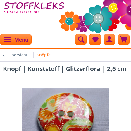
Menü
Übersicht
Knöpfe
Knopf | Kunststoff | Glitzerflora | 2,6 cm