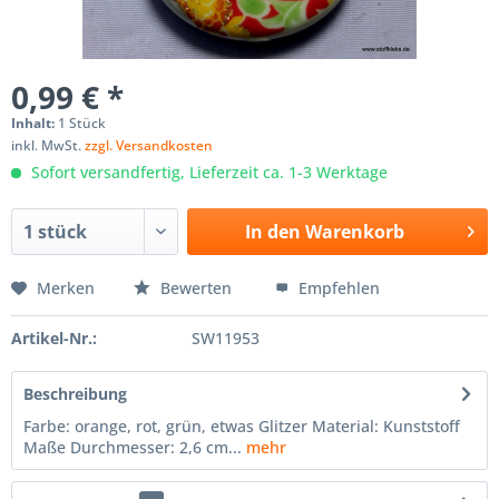
0,99 € *
Inhalt:
1 Stück
inkl. MwSt.
zzgl. Versandkosten
Sofort versandfertig, Lieferzeit ca. 1-3 Werktage
In den
Warenkorb
Merken
Bewerten
Empfehlen
Artikel-Nr.:
SW11953
Beschreibung
Farbe: orange, rot, grün, etwas Glitzer Material: Kunststoff
Maße Durchmesser: 2,6 cm...
mehr