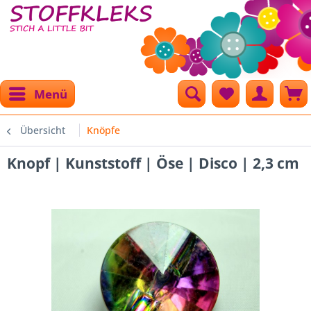
Menü
Übersicht
Knöpfe
Knopf | Kunststoff | Öse | Disco | 2,3 cm