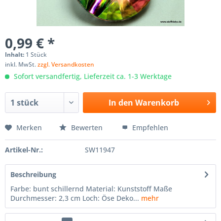
0,99 € *
Inhalt:
1 Stück
inkl. MwSt.
zzgl. Versandkosten
Sofort versandfertig, Lieferzeit ca. 1-3 Werktage
In den
Warenkorb
Merken
Bewerten
Empfehlen
Artikel-Nr.:
SW11947
Beschreibung
Farbe: bunt schillernd Material: Kunststoff Maße
Durchmesser: 2,3 cm Loch: Öse Deko...
mehr