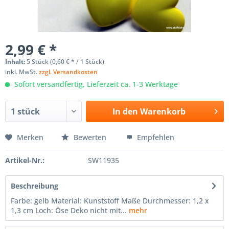
2,99 € *
Inhalt:
5 Stück (0,60 € * / 1 Stück)
inkl. MwSt.
zzgl. Versandkosten
Sofort versandfertig, Lieferzeit ca. 1-3 Werktage
In den
Warenkorb
Merken
Bewerten
Empfehlen
Artikel-Nr.:
SW11935
Beschreibung
Farbe: gelb Material: Kunststoff Maße Durchmesser: 1,2 x
1,3 cm Loch: Öse Deko nicht mit...
mehr