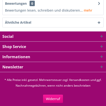
Bewertungen
0
Bewertungen lesen, schreiben und diskutieren...
mehr
Ähnliche Artikel
Social
Shop Service
Informationen
Newsletter
* Alle Preise inkl. gesetzl. Mehrwertsteuer zzgl.
Versandkosten
und ggf.
Nachnahmegebühren, wenn nicht anders beschrieben
Widerruf