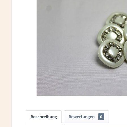
Beschreibung
Bewertungen
0