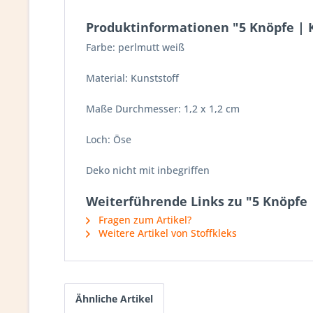
Produktinformationen "5 Knöpfe | Ku
Farbe: perlmutt weiß
Material: Kunststoff
Maße Durchmesser: 1,2 x 1,2 cm
Loch: Öse
Deko nicht mit inbegriffen
Weiterführende Links zu "5 Knöpfe |
Fragen zum Artikel?
Weitere Artikel von Stoffkleks
Ähnliche Artikel