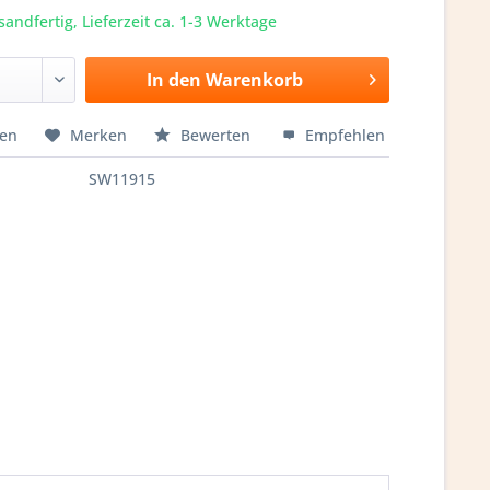
sandfertig, Lieferzeit ca. 1-3 Werktage
In den
Warenkorb
hen
Merken
Bewerten
Empfehlen
SW11915