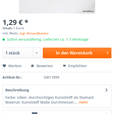
1,29 € *
Inhalt:
1 Stück
inkl. MwSt.
zzgl. Versandkosten
Sofort versandfertig, Lieferzeit ca. 1-3 Werktage
In den
Warenkorb
Merken
Bewerten
Empfehlen
Artikel-Nr.:
SW11899
Beschreibung
Farbe: silber, durchsichtiges Kunststoff als Diamant
Material: Kunststoff Maße Durchmesser:...
mehr