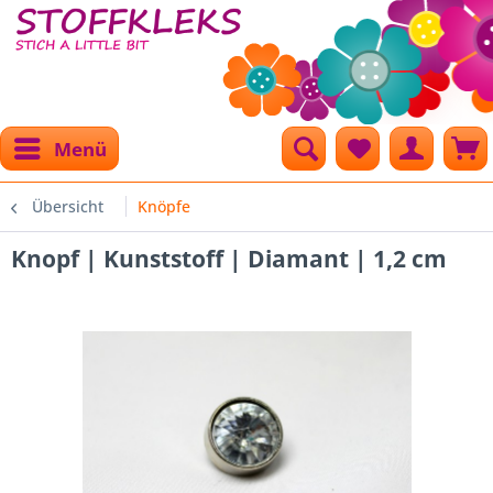
Menü
Übersicht
Knöpfe
Knopf | Kunststoff | Diamant | 1,2 cm