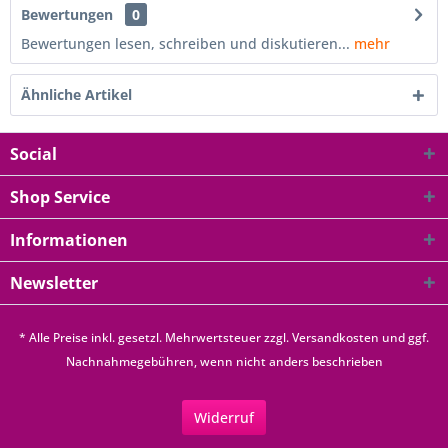
Bewertungen
0
Bewertungen lesen, schreiben und diskutieren...
mehr
Ähnliche Artikel
Social
Shop Service
Informationen
Newsletter
* Alle Preise inkl. gesetzl. Mehrwertsteuer zzgl.
Versandkosten
und ggf.
Nachnahmegebühren, wenn nicht anders beschrieben
Widerruf