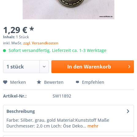
1,29 € *
Inhalt:
1 Stück
inkl. MwSt.
zzgl. Versandkosten
Sofort versandfertig, Lieferzeit ca. 1-3 Werktage
In den
Warenkorb
Merken
Bewerten
Empfehlen
Artikel-Nr.:
SW11892
Beschreibung
Farbe: Silber, grau, gold Material:Kunststoff Maße
Durchmesser: 2,0 cm Loch: Öse Deko...
mehr