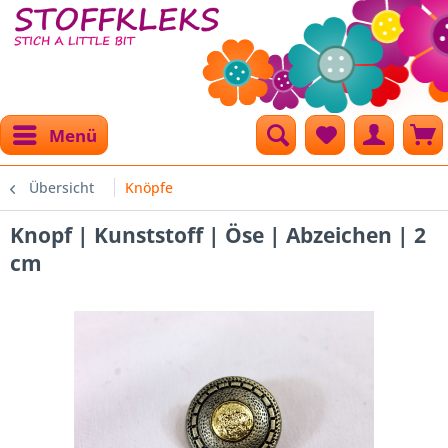
Menü
Übersicht
Knöpfe
Knopf | Kunststoff | Öse | Abzeichen | 2
cm