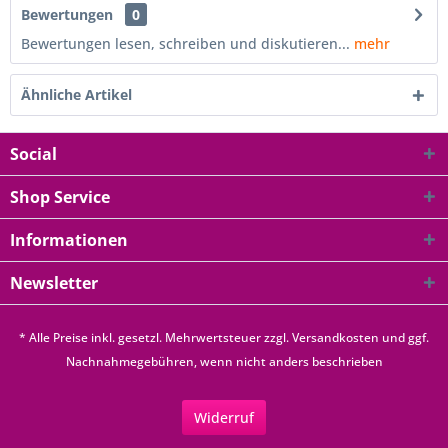
Bewertungen
0
Bewertungen lesen, schreiben und diskutieren...
mehr
Ähnliche Artikel
Social
Shop Service
Informationen
Newsletter
* Alle Preise inkl. gesetzl. Mehrwertsteuer zzgl.
Versandkosten
und ggf.
Nachnahmegebühren, wenn nicht anders beschrieben
Widerruf