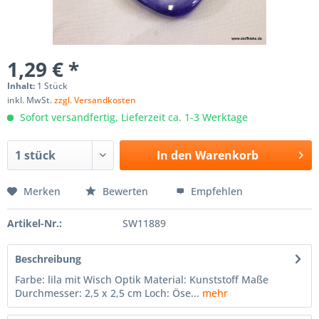
1,29 € *
Inhalt:
1 Stück
inkl. MwSt.
zzgl. Versandkosten
Sofort versandfertig, Lieferzeit ca. 1-3 Werktage
In den
Warenkorb
Merken
Bewerten
Empfehlen
Artikel-Nr.:
SW11889
Beschreibung
Farbe: lila mit Wisch Optik Material: Kunststoff Maße
Durchmesser: 2,5 x 2,5 cm Loch: Öse...
mehr