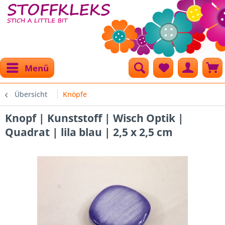
Menü
Übersicht
Knöpfe
Knopf | Kunststoff | Wisch Optik |
Quadrat | lila blau | 2,5 x 2,5 cm