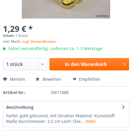
1,29 € *
Inhalt:
1 Stück
inkl. MwSt.
zzgl. Versandkosten
Sofort versandfertig, Lieferzeit ca. 1-3 Werktage
In den
Warenkorb
Merken
Bewerten
Empfehlen
Artikel-Nr.:
SW11888
Beschreibung
Farbe: gold glänzend, mit Struktur Material: Kunststoff
Maße Durchmesser: 2,2 cm Loch: Öse...
mehr