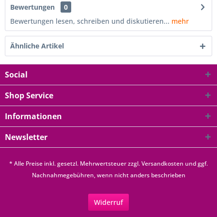
Bewertungen
0
Bewertungen lesen, schreiben und diskutieren...
mehr
Ähnliche Artikel
Social
Shop Service
Informationen
Newsletter
* Alle Preise inkl. gesetzl. Mehrwertsteuer zzgl.
Versandkosten
und ggf.
Nachnahmegebühren, wenn nicht anders beschrieben
Widerruf