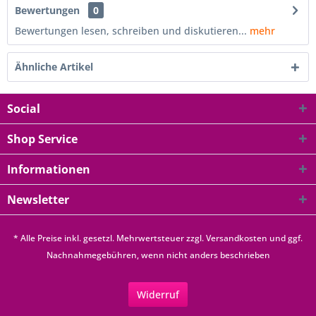
Bewertungen
0
Bewertungen lesen, schreiben und diskutieren...
mehr
Ähnliche Artikel
Social
Shop Service
Informationen
Newsletter
* Alle Preise inkl. gesetzl. Mehrwertsteuer zzgl.
Versandkosten
und ggf.
Nachnahmegebühren, wenn nicht anders beschrieben
Widerruf