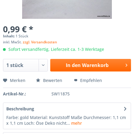
0,99 € *
Inhalt:
1 Stück
inkl. MwSt.
zzgl. Versandkosten
Sofort versandfertig, Lieferzeit ca. 1-3 Werktage
In den
Warenkorb
Merken
Bewerten
Empfehlen
Artikel-Nr.:
SW11875
Beschreibung
Farbe: gold Material: Kunststoff Maße Durchmesser: 1,1 cm
x 1,1 cm Loch: Öse Deko nicht...
mehr