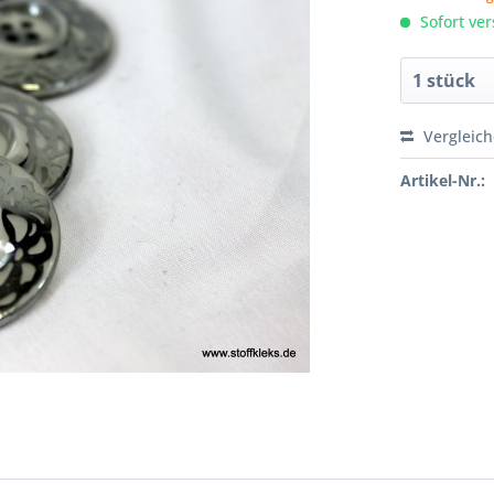
Sofort ver
Vergleic
Artikel-Nr.: