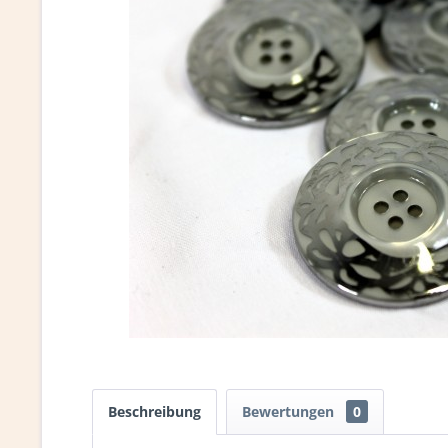
Beschreibung
Bewertungen
0