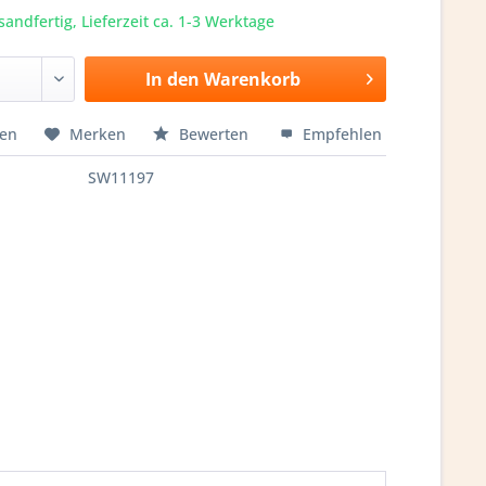
sandfertig, Lieferzeit ca. 1-3 Werktage
In den
Warenkorb
hen
Merken
Bewerten
Empfehlen
SW11197