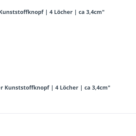
Kunststoffknopf | 4 Löcher | ca 3,4cm"
r Kunststoffknopf | 4 Löcher | ca 3,4cm"