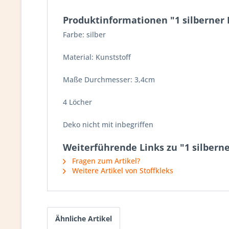
Produktinformationen "1 silberner 
Farbe: silber
Material: Kunststoff
Maße Durchmesser: 3,4cm
4 Löcher
Deko nicht mit inbegriffen
Weiterführende Links zu "1 silberne
Fragen zum Artikel?
Weitere Artikel von Stoffkleks
Ähnliche Artikel