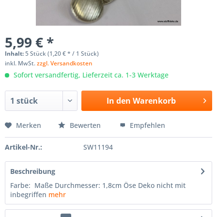
5,99 € *
Inhalt:
5 Stück (1,20 € * / 1 Stück)
inkl. MwSt.
zzgl. Versandkosten
Sofort versandfertig, Lieferzeit ca. 1-3 Werktage
In den
Warenkorb
Merken
Bewerten
Empfehlen
Artikel-Nr.:
SW11194
Beschreibung
Farbe: Maße Durchmesser: 1,8cm Öse Deko nicht mit
inbegriffen
mehr