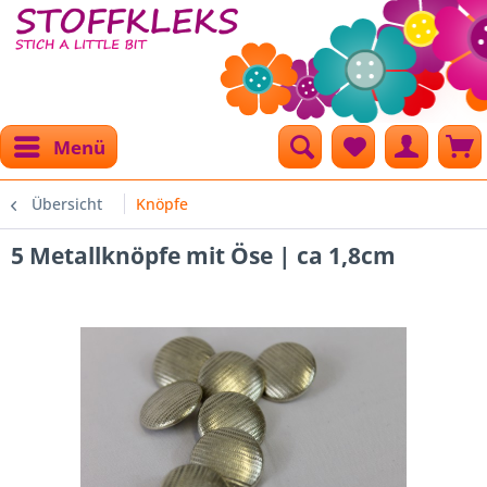
Menü
Übersicht
Knöpfe
5 Metallknöpfe mit Öse | ca 1,8cm