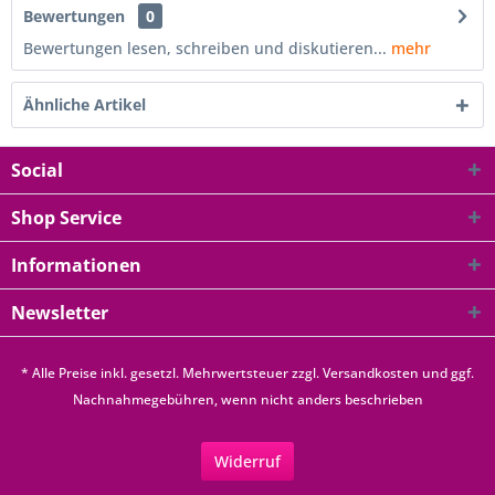
Bewertungen
0
Bewertungen lesen, schreiben und diskutieren...
mehr
Ähnliche Artikel
Social
Shop Service
Informationen
Newsletter
* Alle Preise inkl. gesetzl. Mehrwertsteuer zzgl.
Versandkosten
und ggf.
Nachnahmegebühren, wenn nicht anders beschrieben
Widerruf