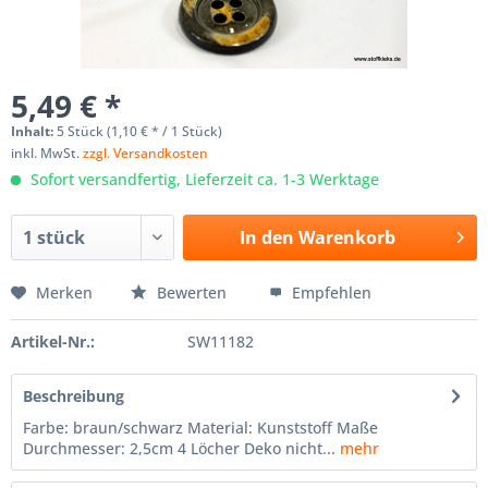
5,49 € *
Inhalt:
5 Stück (1,10 € * / 1 Stück)
inkl. MwSt.
zzgl. Versandkosten
Sofort versandfertig, Lieferzeit ca. 1-3 Werktage
In den
Warenkorb
Merken
Bewerten
Empfehlen
Artikel-Nr.:
SW11182
Beschreibung
Farbe: braun/schwarz Material: Kunststoff Maße
Durchmesser: 2,5cm 4 Löcher Deko nicht...
mehr