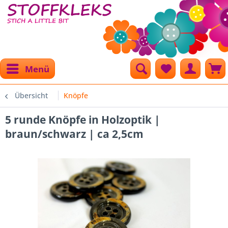
Menü
Übersicht
Knöpfe
5 runde Knöpfe in Holzoptik |
braun/schwarz | ca 2,5cm